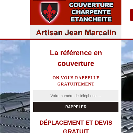
La référence en
couverture
ON VOUS RAPPELLE
GRATUITEMENT
DÉPLACEMENT ET DEVIS
GRATUIT