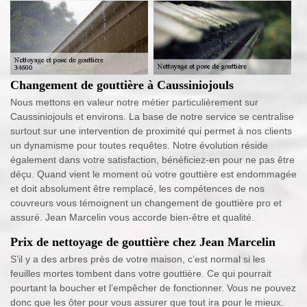
Changement de gouttière à Caussiniojouls
Nous mettons en valeur notre métier particulièrement sur
Caussiniojouls et environs. La base de notre service se centralise
surtout sur une intervention de proximité qui permet à nos clients
un dynamisme pour toutes requêtes. Notre évolution réside
également dans votre satisfaction, bénéficiez-en pour ne pas être
déçu. Quand vient le moment où votre gouttière est endommagée
et doit absolument être remplacé, les compétences de nos
couvreurs vous témoignent un changement de gouttière pro et
assuré. Jean Marcelin vous accorde bien-être et qualité.
Prix de nettoyage de gouttière chez Jean Marcelin
S’il y a des arbres près de votre maison, c’est normal si les
feuilles mortes tombent dans votre gouttière. Ce qui pourrait
pourtant la boucher et l’empêcher de fonctionner. Vous ne pouvez
donc que les ôter pour vous assurer que tout ira pour le mieux.