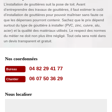
L’installation de gouttières suit la pose de toit. Avant
d’entreprendre des travaux de gouttières, il faut estimer le coût
d’installation de gouttières pour pouvoir maîtriser sans faute ce
que les dépenses pourront contenir. Sachez que le prix dépend
surtout du type de gouttière à installer (PVC, zinc, cuivre, alu,
acier) et la qualité des matériaux utilisés. Le respect des normes
du métier ne doit non plus être négligé. Tout cela sera noté dans
un devis transparent et gratuit.
Nos coordonnées
04 82 29 41 77
Bureau
06 07 50 36 29
Chantier
Nous localiser