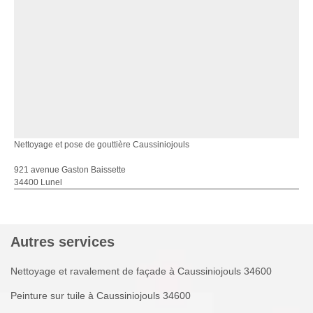
Nettoyage et pose de gouttière Caussiniojouls
921 avenue Gaston Baissette
34400 Lunel
Autres services
Nettoyage et ravalement de façade à Caussiniojouls 34600
Peinture sur tuile à Caussiniojouls 34600