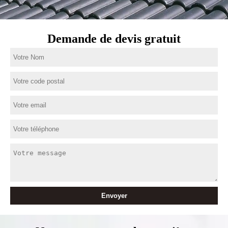
Demande de devis gratuit