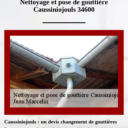
Nettoyage et pose de gouttière
Caussiniojouls 34600
Caussiniojouls : un devis changement de gouttières