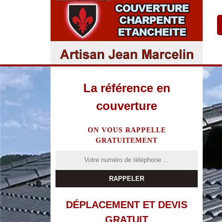
La référence en
couverture
ON VOUS RAPPELLE
GRATUITEMENT
DÉPLACEMENT ET DEVIS
GRATUIT