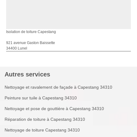
Isolation de toiture Capestang
921 avenue Gaston Baissette
34400 Lunel
Autres services
Nettoyage et ravalement de façade à Capestang 34310
Peinture sur tuile à Capestang 34310
Nettoyage et pose de gouttière à Capestang 34310
Réparation de toiture à Capestang 34310
Nettoyage de toiture Capestang 34310