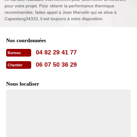
pour votre projet. Pour obtenir la performance thermique
recommandée, faites appel à Jean Marcelin qui se situe à
Capestang34310, il est toujours à votre disposition.
Nos coordonnées
04 82 29 41 77
Bureau
06 07 50 36 29
Chantier
Nous localiser