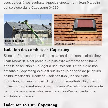
vous guider à vos souhaits. Appelez directement Jean Marcelin
qui se siège dans Capestang 34310.
Isolation des combles en Capestang
Si les différences de prix d’une isolation de toit sont claires chez
Jean Marcelin, c'est parce que plusieurs éléments sont inclus
dans la conclusion du budget d'une isolation. Le coût que nos
artisans à Capestang écrivent sur un devis dépend de plusieurs
points importants. Il conçoit l'isolation triée, les solutions
d'isolation, la main d’œuvre, le genre et l’amplitude du grenier et
du lieu où nous réalisons. Ainsi, un devis d'isolation de toits écrite
par un de nos spécialistes vous garantira d'avoir une facture
équitable et précise.
Isoler son toit sur Capestang