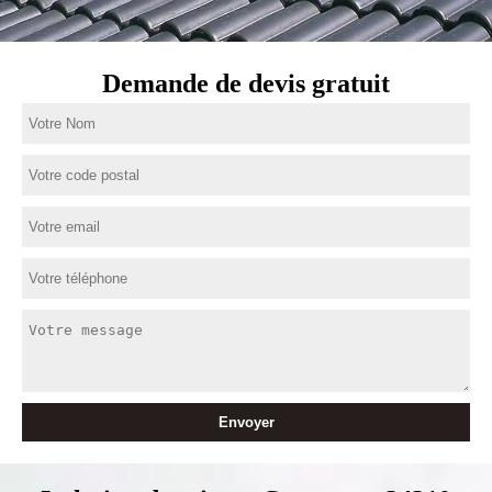
Demande de devis gratuit