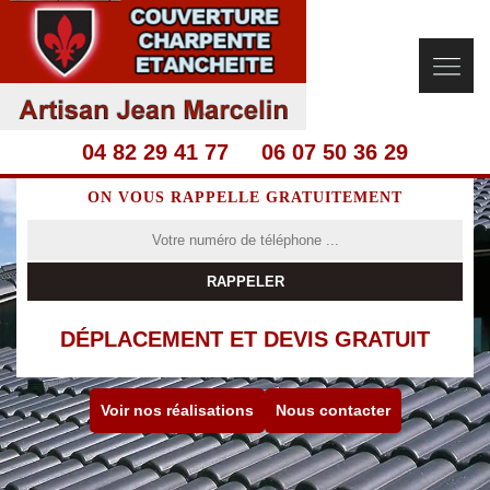
04 82 29 41 77
06 07 50 36 29
ON VOUS RAPPELLE GRATUITEMENT
DÉPLACEMENT ET DEVIS GRATUIT
Voir nos réalisations
Nous contacter