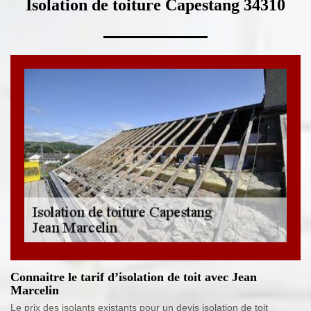
Isolation de toiture Capestang 34310
Connaitre le tarif d’isolation de toit avec Jean
Marcelin
Le prix des isolants existants pour un devis isolation de toit