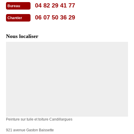
04 82 29 41 77
Bureau
06 07 50 36 29
Chantier
Nous localiser
Peinture sur tuile et toiture Candillargues
921 avenue Gaston Baissette