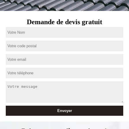
Demande de devis gratuit