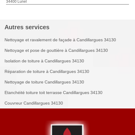
34400 Lunel
Autres services
Nettoyage et ravalement de façade à Candillargues 34130
Nettoyage et pose de gouttière à Candillargues 34130
Isolation de toiture à Candillargues 34130
Réparation de toiture à Candillargues 34130
Nettoyage de toiture Candillargues 34130
Etanchéité toiture toit terrasse Candillargues 34130
Couvreur Candillargues 34130