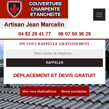
04 82 29 41 77
06 07 50 36 29
ON VOUS RAPPELLE GRATUITEMENT
DÉPLACEMENT ET DEVIS GRATUIT
Voir nos réalisations
Nous contacter