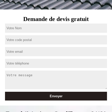
Demande de devis gratuit