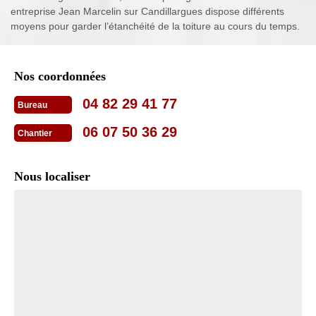
entreprise Jean Marcelin sur Candillargues dispose différents
moyens pour garder l’étanchéité de la toiture au cours du temps.
Nos coordonnées
04 82 29 41 77
Bureau
06 07 50 36 29
Chantier
Nous localiser