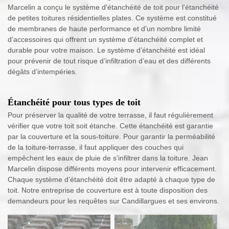
Marcelin a conçu le système d'étanchéité de toit pour l'étanchéité
de petites toitures résidentielles plates. Ce système est constitué
de membranes de haute performance et d'un nombre limité
d'accessoires qui offrent un système d'étanchéité complet et
durable pour votre maison. Le système d’étanchéité est idéal
pour prévenir de tout risque d’infiltration d’eau et des différents
dégâts d’intempéries.
Étanchéité pour tous types de toit
Pour préserver la qualité de votre terrasse, il faut régulièrement
vérifier que votre toit soit étanche. Cette étanchéité est garantie
par la couverture et la sous-toiture. Pour garantir la perméabilité
de la toiture-terrasse, il faut appliquer des couches qui
empêchent les eaux de pluie de s’infiltrer dans la toiture. Jean
Marcelin dispose différents moyens pour intervenir efficacement.
Chaque système d’étanchéité doit être adapté à chaque type de
toit. Notre entreprise de couverture est à toute disposition des
demandeurs pour les requêtes sur Candillargues et ses environs.