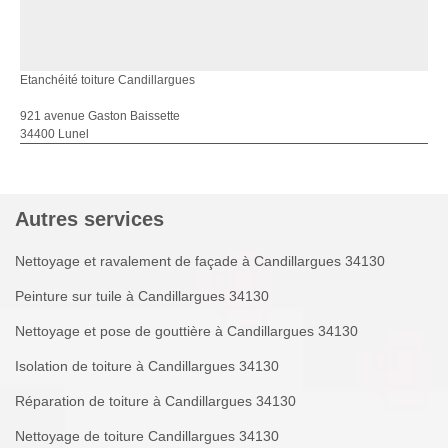
Etanchéité toiture Candillargues
921 avenue Gaston Baissette
34400 Lunel
Autres services
Nettoyage et ravalement de façade à Candillargues 34130
Peinture sur tuile à Candillargues 34130
Nettoyage et pose de gouttière à Candillargues 34130
Isolation de toiture à Candillargues 34130
Réparation de toiture à Candillargues 34130
Nettoyage de toiture Candillargues 34130