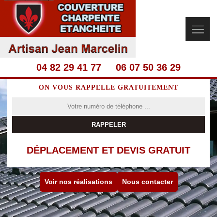
04 82 29 41 77
06 07 50 36 29
ON VOUS RAPPELLE GRATUITEMENT
DÉPLACEMENT ET DEVIS GRATUIT
Voir nos réalisations
Nous contacter