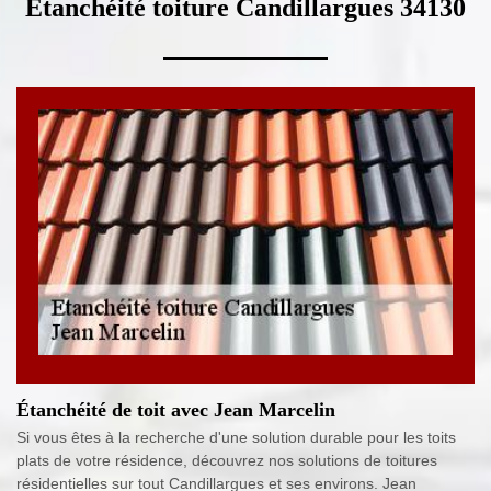
Etanchéité toiture Candillargues 34130
Étanchéité de toit avec Jean Marcelin
Si vous êtes à la recherche d'une solution durable pour les toits
plats de votre résidence, découvrez nos solutions de toitures
résidentielles sur tout Candillargues et ses environs. Jean