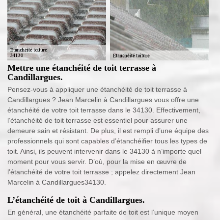
Mettre une étanchéité de toit terrasse à
Candillargues.
Pensez-vous à appliquer une étanchéité de toit terrasse à
Candillargues ? Jean Marcelin à Candillargues vous offre une
étanchéité de votre toit terrasse dans le 34130. Effectivement,
l’étanchéité de toit terrasse est essentiel pour assurer une
demeure sain et résistant. De plus, il est rempli d’une équipe des
professionnels qui sont capables d’étanchéifier tous les types de
toit. Ainsi, ils peuvent intervenir dans le 34130 à n’importe quel
moment pour vous servir. D’où, pour la mise en œuvre de
l’étanchéité de votre toit terrasse ; appelez directement Jean
Marcelin à Candillargues34130.
L’étanchéité de toit à Candillargues.
En général, une étanchéité parfaite de toit est l’unique moyen