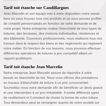
Tarif toit étanche sur Candillargues
Jean Marcelin et son équipe met à votre disposition notre savoir-
faire où vous trouvez tous nos produits et où vous pouvez profiter
de conseils personnalisés en fonction de votre demande et de
votre projet. Notre entreprise réalise l’étanchéité de tous types de
toitures, des terrasses, des maisons individuelles, résidences et
des bâtiments. Couvreurs professionnels, nous réalisons tous nos
travaux dans le respect des biens et des règlements qui régissent
notre métier. En fonction de vos besoins, nous pouvons effectuer
différentes opérations de toitures à prix compétitif alliant un
rapport qualité/prix.
Tarif toit étanche Jean Marcelin
Notre entreprise Jean Marcelin assure de répondre à votre
besoin en étanchéité de toit. Nous vous offrons des prestations
en travaux d’étanchéité de toiture à un prix concurrentiel.
Soumettez-nous votre demande afin de bénéficier un devis gratuit
et une intervention à un prix imbattable. Il existe différents types
de revêtement et il convient de choisir la bonne de votre toiture.
Tout demandeur peut se renseigner auprès de notre société sur