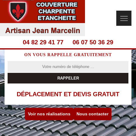
04 82 29 41 77
06 07 50 36 29
ON VOUS RAPPELLE GRATUITEMENT
DÉPLACEMENT ET DEVIS GRATUIT
Voir nos réalisations
Nous contacter