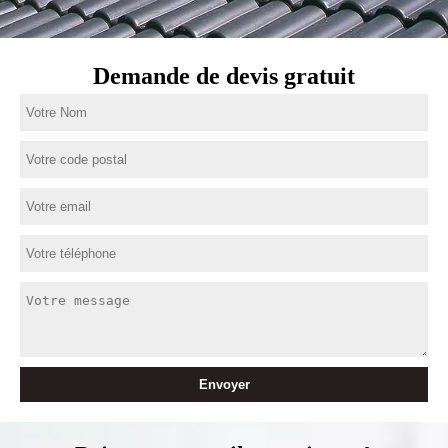
Demande de devis gratuit