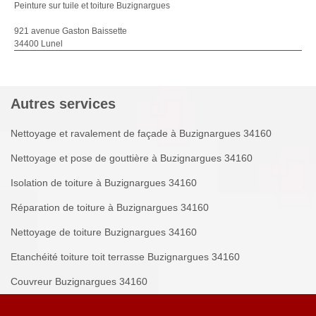
Peinture sur tuile et toiture Buzignargues
921 avenue Gaston Baissette
34400 Lunel
Autres services
Nettoyage et ravalement de façade à Buzignargues 34160
Nettoyage et pose de gouttière à Buzignargues 34160
Isolation de toiture à Buzignargues 34160
Réparation de toiture à Buzignargues 34160
Nettoyage de toiture Buzignargues 34160
Etanchéité toiture toit terrasse Buzignargues 34160
Couvreur Buzignargues 34160