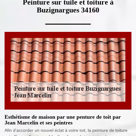
Peinture sur tuile et toiture à
Buzignargues 34160
Esthétisme de maison par une penture de toit par
Jean Marcelin et ses peintres
Afin d’accorder un nouvel éclat à votre toit, la peinture de toiture