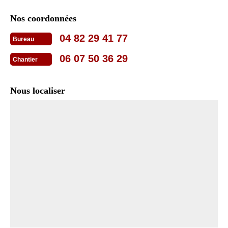
Nos coordonnées
04 82 29 41 77
Bureau
06 07 50 36 29
Chantier
Nous localiser