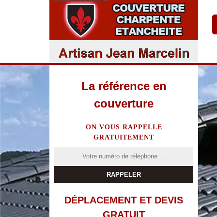
La référence en
couverture
ON VOUS RAPPELLE
GRATUITEMENT
DÉPLACEMENT ET DEVIS
GRATUIT