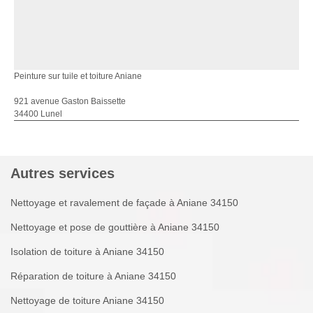
Peinture sur tuile et toiture Aniane
921 avenue Gaston Baissette
34400 Lunel
Autres services
Nettoyage et ravalement de façade à Aniane 34150
Nettoyage et pose de gouttière à Aniane 34150
Isolation de toiture à Aniane 34150
Réparation de toiture à Aniane 34150
Nettoyage de toiture Aniane 34150