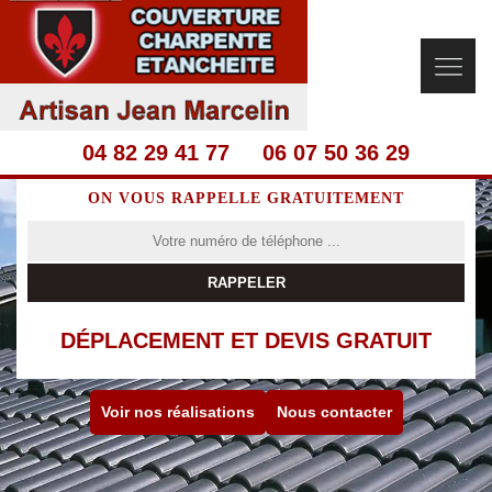
04 82 29 41 77
06 07 50 36 29
ON VOUS RAPPELLE GRATUITEMENT
DÉPLACEMENT ET DEVIS GRATUIT
Voir nos réalisations
Nous contacter