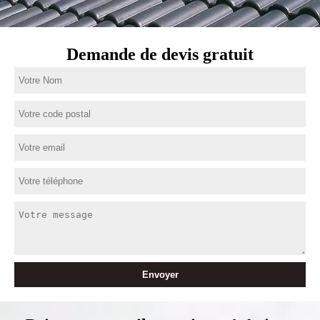
Demande de devis gratuit