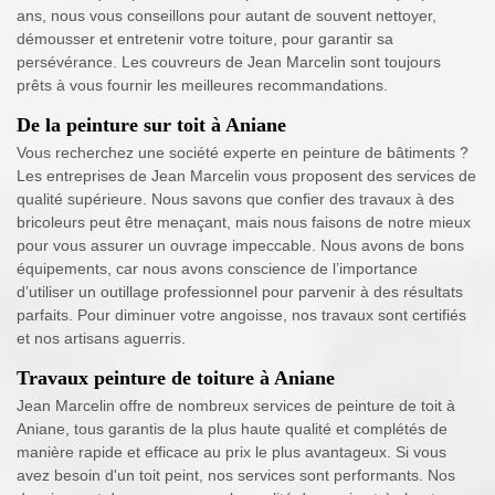
ans, nous vous conseillons pour autant de souvent nettoyer,
démousser et entretenir votre toiture, pour garantir sa
persévérance. Les couvreurs de Jean Marcelin sont toujours
prêts à vous fournir les meilleures recommandations.
De la peinture sur toit à Aniane
Vous recherchez une société experte en peinture de bâtiments ?
Les entreprises de Jean Marcelin vous proposent des services de
qualité supérieure. Nous savons que confier des travaux à des
bricoleurs peut être menaçant, mais nous faisons de notre mieux
pour vous assurer un ouvrage impeccable. Nous avons de bons
équipements, car nous avons conscience de l’importance
d’utiliser un outillage professionnel pour parvenir à des résultats
parfaits. Pour diminuer votre angoisse, nos travaux sont certifiés
et nos artisans aguerris.
Travaux peinture de toiture à Aniane
Jean Marcelin offre de nombreux services de peinture de toit à
Aniane, tous garantis de la plus haute qualité et complétés de
manière rapide et efficace au prix le plus avantageux. Si vous
avez besoin d'un toit peint, nos services sont performants. Nos