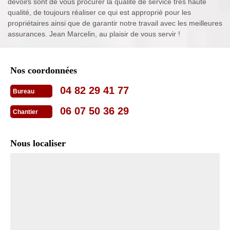
devoirs sont de vous procurer la qualité de service très haute
qualité, de toujours réaliser ce qui est approprié pour les
propriétaires ainsi que de garantir notre travail avec les meilleures
assurances. Jean Marcelin, au plaisir de vous servir !
Nos coordonnées
04 82 29 41 77
Bureau
06 07 50 36 29
Chantier
Nous localiser