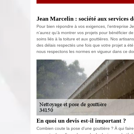
Jean Marcelin : société aux services d
Pour bien répondre à vos exigences, l’entreprise J
n’aurez qu’à montrer vos projets pour bénéficier de
soins liés à la toiture et aux gouttières. Nos artis
des délais respectés une fois que votre projet a été
nous respectons les normes en vigueur dans ce do
En quoi un devis est-il important ?
Combien coute la pose d’une gouttière ? À qui faire