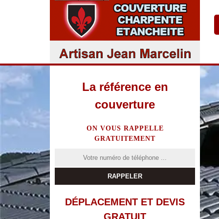
La référence en
couverture
ON VOUS RAPPELLE
GRATUITEMENT
DÉPLACEMENT ET DEVIS
GRATUIT