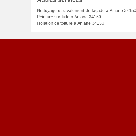
Nettoyage et ravalement de façade à Aniane 3415
Peinture sur tuile à Aniane 34150
Isolation de toiture à Aniane 34150