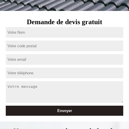
Demande de devis gratuit