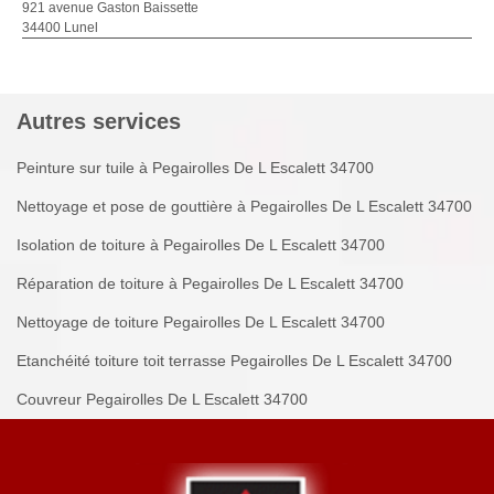
921 avenue Gaston Baissette
34400 Lunel
Autres services
Peinture sur tuile à Pegairolles De L Escalett 34700
Nettoyage et pose de gouttière à Pegairolles De L Escalett 34700
Isolation de toiture à Pegairolles De L Escalett 34700
Réparation de toiture à Pegairolles De L Escalett 34700
Nettoyage de toiture Pegairolles De L Escalett 34700
Etanchéité toiture toit terrasse Pegairolles De L Escalett 34700
Couvreur Pegairolles De L Escalett 34700