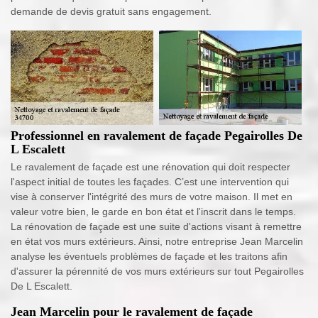
demande de devis gratuit sans engagement.
Professionnel en ravalement de façade Pegairolles De
L Escalett
Le ravalement de façade est une rénovation qui doit respecter
l'aspect initial de toutes les façades. C’est une intervention qui
vise à conserver l'intégrité des murs de votre maison. Il met en
valeur votre bien, le garde en bon état et l'inscrit dans le temps.
La rénovation de façade est une suite d'actions visant à remettre
en état vos murs extérieurs. Ainsi, notre entreprise Jean Marcelin
analyse les éventuels problèmes de façade et les traitons afin
d'assurer la pérennité de vos murs extérieurs sur tout Pegairolles
De L Escalett.
Jean Marcelin pour le ravalement de façade