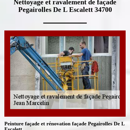
Nettoyage et ravalement de façade
Pegairolles De L Escalett 34700
Peinture façade et rénovation façade Pegairolles De L
Escalett