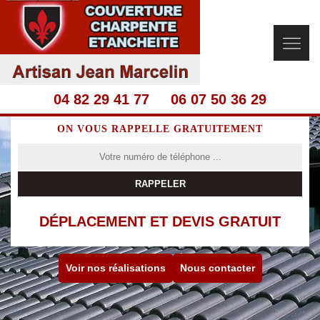
04 82 29 41 77
06 07 50 36 29
ON VOUS RAPPELLE GRATUITEMENT
DÉPLACEMENT ET DEVIS GRATUIT
Voir nos réalisations
Nous contacter