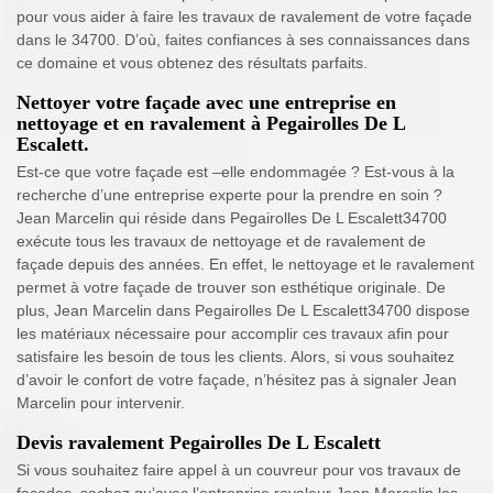
pour vous aider à faire les travaux de ravalement de votre façade
dans le 34700. D’où, faites confiances à ses connaissances dans
ce domaine et vous obtenez des résultats parfaits.
Nettoyer votre façade avec une entreprise en
nettoyage et en ravalement à Pegairolles De L
Escalett.
Est-ce que votre façade est –elle endommagée ? Est-vous à la
recherche d’une entreprise experte pour la prendre en soin ?
Jean Marcelin qui réside dans Pegairolles De L Escalett34700
exécute tous les travaux de nettoyage et de ravalement de
façade depuis des années. En effet, le nettoyage et le ravalement
permet à votre façade de trouver son esthétique originale. De
plus, Jean Marcelin dans Pegairolles De L Escalett34700 dispose
les matériaux nécessaire pour accomplir ces travaux afin pour
satisfaire les besoin de tous les clients. Alors, si vous souhaitez
d’avoir le confort de votre façade, n’hésitez pas à signaler Jean
Marcelin pour intervenir.
Devis ravalement Pegairolles De L Escalett
Si vous souhaitez faire appel à un couvreur pour vos travaux de