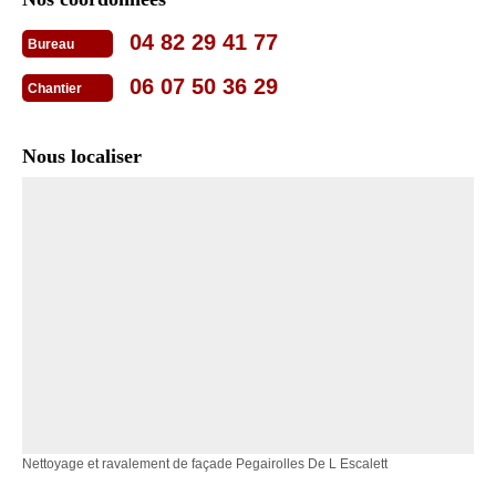
04 82 29 41 77
Bureau
06 07 50 36 29
Chantier
Nous localiser
Nettoyage et ravalement de façade Pegairolles De L Escalett