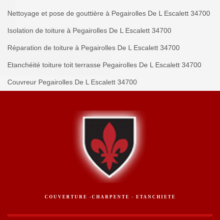
Nettoyage et pose de gouttière à Pegairolles De L Escalett 34700
Isolation de toiture à Pegairolles De L Escalett 34700
Réparation de toiture à Pegairolles De L Escalett 34700
Etanchéité toiture toit terrasse Pegairolles De L Escalett 34700
Couvreur Pegairolles De L Escalett 34700
COUVERTURE -CHARPENTE - ETANCHIETE