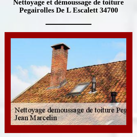
Nettoyage et démoussage de toiture
Pegairolles De L Escalett 34700