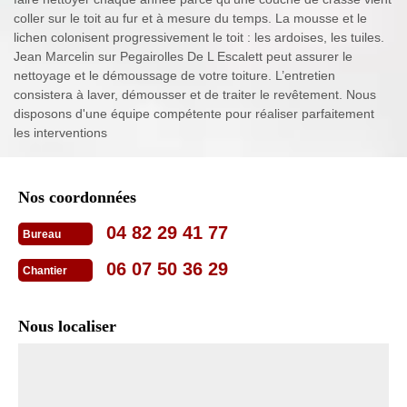
coller sur le toit au fur et à mesure du temps. La mousse et le
lichen colonisent progressivement le toit : les ardoises, les tuiles.
Jean Marcelin sur Pegairolles De L Escalett peut assurer le
nettoyage et le démoussage de votre toiture. L’entretien
consistera à laver, démousser et de traiter le revêtement. Nous
disposons d'une équipe compétente pour réaliser parfaitement
les interventions
Nos coordonnées
04 82 29 41 77
Bureau
06 07 50 36 29
Chantier
Nous localiser