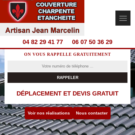
04 82 29 41 77
06 07 50 36 29
ON VOUS RAPPELLE GRATUITEMENT
DÉPLACEMENT ET DEVIS GRATUIT
Voir nos réalisations
Nous contacter