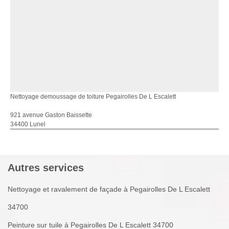
Nettoyage demoussage de toiture Pegairolles De L Escalett
921 avenue Gaston Baissette
34400 Lunel
Autres services
Nettoyage et ravalement de façade à Pegairolles De L Escalett
34700
Peinture sur tuile à Pegairolles De L Escalett 34700