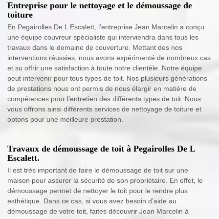
Entreprise pour le nettoyage et le démoussage de
toiture
En Pegairolles De L Escalett, l’entreprise Jean Marcelin a conçu
une équipe couvreur spécialiste qui interviendra dans tous les
travaux dans le domaine de couverture. Mettant des nos
interventions réussies, nous avons expérimenté de nombreux cas
et su offrir une satisfaction à toute notre clientèle. Notre équipe
peut intervenir pour tous types de toit. Nos plusieurs générations
de prestations nous ont permis de nous élargir en matière de
compétences pour l’entretien des différents types de toit. Nous
vous offrons ainsi différents services de nettoyage de toiture et
optons pour une meilleure prestation.
Travaux de démoussage de toit à Pegairolles De L
Escalett.
Il est très important de faire le démoussage de toit sur une
maison pour assurer la sécurité de son propriétaire. En effet, le
démoussage permet de nettoyer le toit pour le rendre plus
esthétique. Dans ce cas, si vous avez besoin d’aide au
démoussage de votre toit, faites découvrir Jean Marcelin à