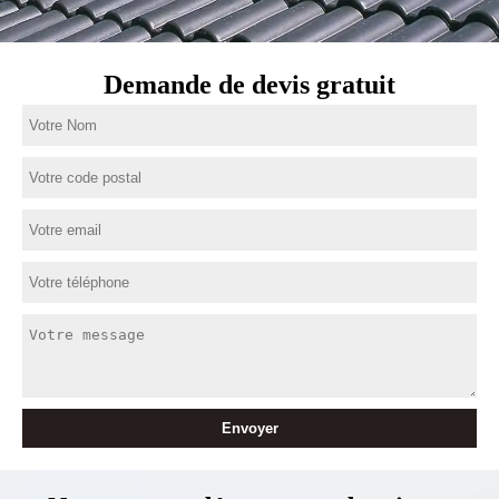
Demande de devis gratuit