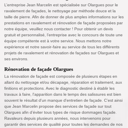
L’entreprise Jean Marcelin est spécialisée sur Olargues pour le
ravalement de façades, le nettoyage par méthode douce et la
taille de pierre. Afin de donner de plus amples informations sur les
prestations en ravalement et rénovation de façade proposées par
notre équipe, veuillez nous contacter ! Pour obtenir un devis
gratuit et personnalisé, l’entreprise avec le concours de toute une
équipe compétente est à votre service. Nous mettons notre
expérience et notre savoir-faire au service de tous les différents
projets de ravalement et rénovation de façades sur Olargues et
ses environs.
Rénovation de façade Olargues
La rénovation de façade est composée de plusieurs étapes en
allant du nettoyage et/ou décapage, réparation et traitement, aux
finitions et protections. Avec le diagnostic destiné à établir les
travaux à faire, l'apparition dans le temps des salissures est bien
souvent le résultat d'un manque d'entretien de façade. C’est ainsi
que Jean Marcelin propose des services de façade sur tout
Olargues afin d’éviter tous types de risque dommages façade.
Ravaleurs depuis plusieurs années, nous intervenons pour
garantir des services de qualité pour toutes les demandes de nos