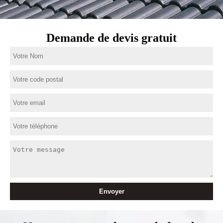
Demande de devis gratuit