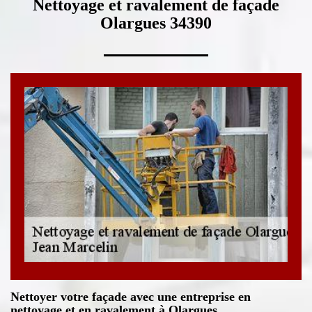
Nettoyage et ravalement de façade
Olargues 34390
Nettoyer votre façade avec une entreprise en
nettoyage et en ravalement à Olargues.