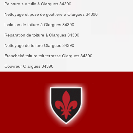
Peinture sur tuile à Olargues 34390
Nettoyage et pose de gouttière à Olargues 34390
Isolation de toiture à Olargues 34390
Réparation de toiture à Olargues 34390
Nettoyage de toiture Olargues 34390
Etanchéité toiture toit terrasse Olargues 34390
Couvreur Olargues 34390