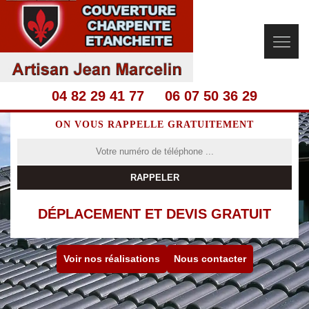
04 82 29 41 77
06 07 50 36 29
ON VOUS RAPPELLE GRATUITEMENT
DÉPLACEMENT ET DEVIS GRATUIT
Voir nos réalisations
Nous contacter