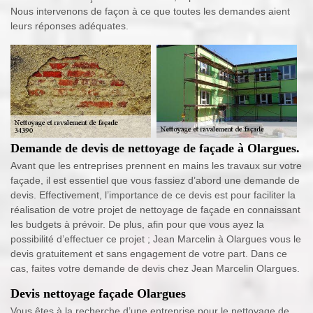
Nous intervenons de façon à ce que toutes les demandes aient
leurs réponses adéquates.
Demande de devis de nettoyage de façade à Olargues.
Avant que les entreprises prennent en mains les travaux sur votre
façade, il est essentiel que vous fassiez d’abord une demande de
devis. Effectivement, l’importance de ce devis est pour faciliter la
réalisation de votre projet de nettoyage de façade en connaissant
les budgets à prévoir. De plus, afin pour que vous ayez la
possibilité d’effectuer ce projet ; Jean Marcelin à Olargues vous le
devis gratuitement et sans engagement de votre part. Dans ce
cas, faites votre demande de devis chez Jean Marcelin Olargues.
Devis nettoyage façade Olargues
Vous êtes à la recherche d’une entreprise pour le nettoyage de