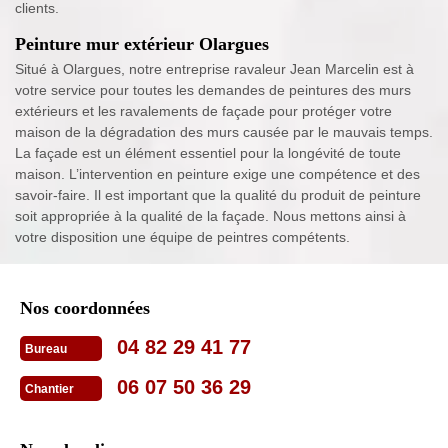
clients.
Peinture mur extérieur Olargues
Situé à Olargues, notre entreprise ravaleur Jean Marcelin est à
votre service pour toutes les demandes de peintures des murs
extérieurs et les ravalements de façade pour protéger votre
maison de la dégradation des murs causée par le mauvais temps.
La façade est un élément essentiel pour la longévité de toute
maison. L’intervention en peinture exige une compétence et des
savoir-faire. Il est important que la qualité du produit de peinture
soit appropriée à la qualité de la façade. Nous mettons ainsi à
votre disposition une équipe de peintres compétents.
Nos coordonnées
04 82 29 41 77
Bureau
06 07 50 36 29
Chantier