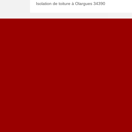
Isolation de toiture à Olargues 34390