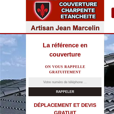
La référence en
couverture
ON VOUS RAPPELLE
GRATUITEMENT
DÉPLACEMENT ET DEVIS
GRATUIT