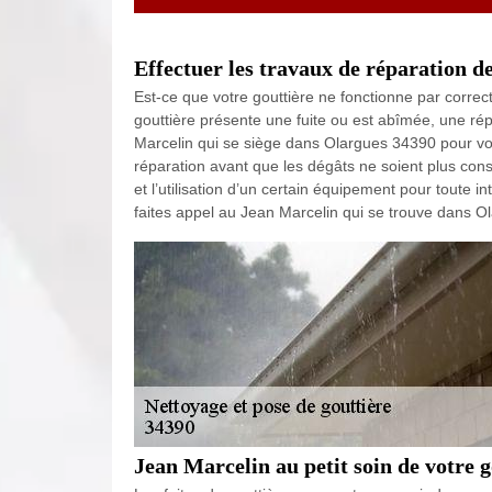
Effectuer les travaux de réparation d
Est-ce que votre gouttière ne fonctionne par correct
gouttière présente une fuite ou est abîmée, une rép
Marcelin qui se siège dans Olargues 34390 pour vo
réparation avant que les dégâts ne soient plus cons
et l’utilisation d’un certain équipement pour toute i
faites appel au Jean Marcelin qui se trouve dans O
Jean Marcelin au petit soin de votre 