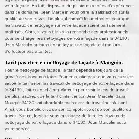
votre façade. En fait, disposant de plusieurs années d’expérience
dans ce domaine, Jean Marcelin vous offre la satisfaction sur la
qualité de son travail. De plus, il connaît les méthodes pour que
les travaux de nettoyage sur votre façade soient parfaitement
maîtrisés. Alors, si vous êtes à la recherche des professionnels
pour se charger les nettoyages de votre façade dans le 34130 ;
Jean Marcelin artisans en nettoyage de façade est mesure
d’effectuer vos attentes.
Tarif pas cher en nettoyage de façade à Mauguio.
Pour le nettoyage de façade, le tarif dépendra toujours de la
gravité des travaux à faire. Pour cela, afin pour que vous puissiez
savoir le tarif selon les travaux de nettoyage de votre façade dans
le 34130 ; faites appel Jean Marcelin pour voir le cas du travail.
De plus, sachez que le tarif d’intervention Jean Marcelin dans
Mauguio34130 soit abordable mais avec du travail satisfaisant.
Ainsi, vous bénéficierez de son compétence et de son qualité du
travail. Sur ce, lorsque vous envisagez de faire les travaux de
nettoyage de votre façade dans le 34130, Jean Marcelin est à
votre service.