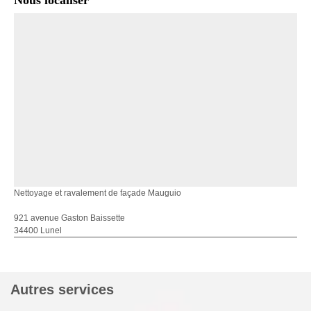
Nous localiser
Nettoyage et ravalement de façade Mauguio
921 avenue Gaston Baissette
34400 Lunel
Autres services