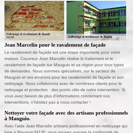
Jean Marcelin pour le ravalement de façade
Le ravalement de façade est une étape importante pour votre
maison. Couvreur Jean Marcelin réalise le traitement et le
ravalement de façade sur Mauguio et sa région pour tous types
de demandes. Nous sommes spécialisés, sur le secteur de
Mauguio et ses environs pour les ravalements de façade et son
nettoyage. Nous collaborons avec de nombreux clients pour le
nettoyage et protection : des points clés de notre intervention. Si
vous avez besoin de plus d’informations concernant nos
interventions, n’hésitez pas à nous contacter !
Nettoyer votre façade avec des artisans professionnels
à Mauguio.
Avec l’aide Jean Marcelin artisans professionnel en nettoyage qui
loge à Mauguio34130, vous pouvez assurer la conformité de