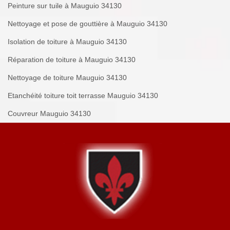
Peinture sur tuile à Mauguio 34130
Nettoyage et pose de gouttière à Mauguio 34130
Isolation de toiture à Mauguio 34130
Réparation de toiture à Mauguio 34130
Nettoyage de toiture Mauguio 34130
Etanchéité toiture toit terrasse Mauguio 34130
Couvreur Mauguio 34130