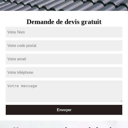
Demande de devis gratuit