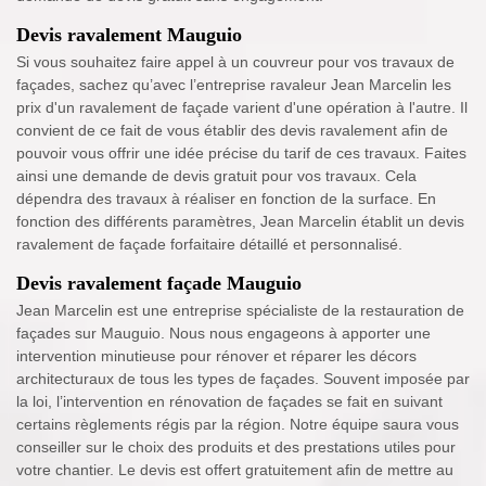
Devis ravalement Mauguio
Si vous souhaitez faire appel à un couvreur pour vos travaux de
façades, sachez qu’avec l’entreprise ravaleur Jean Marcelin les
prix d'un ravalement de façade varient d'une opération à l'autre. Il
convient de ce fait de vous établir des devis ravalement afin de
pouvoir vous offrir une idée précise du tarif de ces travaux. Faites
ainsi une demande de devis gratuit pour vos travaux. Cela
dépendra des travaux à réaliser en fonction de la surface. En
fonction des différents paramètres, Jean Marcelin établit un devis
ravalement de façade forfaitaire détaillé et personnalisé.
Devis ravalement façade Mauguio
Jean Marcelin est une entreprise spécialiste de la restauration de
façades sur Mauguio. Nous nous engageons à apporter une
intervention minutieuse pour rénover et réparer les décors
architecturaux de tous les types de façades. Souvent imposée par
la loi, l’intervention en rénovation de façades se fait en suivant
certains règlements régis par la région. Notre équipe saura vous
conseiller sur le choix des produits et des prestations utiles pour
votre chantier. Le devis est offert gratuitement afin de mettre au