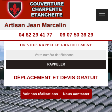
04 82 29 41 77
06 07 50 36 29
ON VOUS RAPPELLE GRATUITEMENT
DÉPLACEMENT ET DEVIS GRATUIT
Voir nos réalisations
Nous contacter