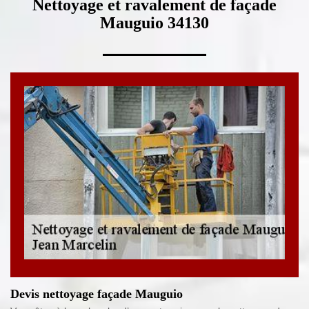
Nettoyage et ravalement de façade
Mauguio 34130
Devis nettoyage façade Mauguio