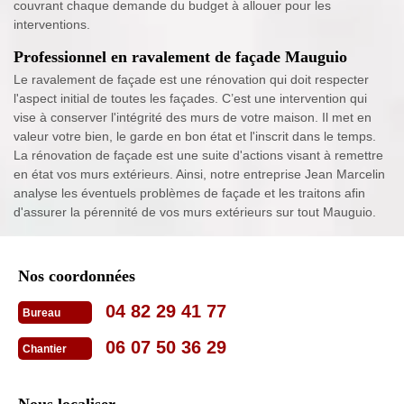
couvrant chaque demande du budget à allouer pour les
interventions.
Professionnel en ravalement de façade Mauguio
Le ravalement de façade est une rénovation qui doit respecter
l'aspect initial de toutes les façades. C’est une intervention qui
vise à conserver l'intégrité des murs de votre maison. Il met en
valeur votre bien, le garde en bon état et l'inscrit dans le temps.
La rénovation de façade est une suite d'actions visant à remettre
en état vos murs extérieurs. Ainsi, notre entreprise Jean Marcelin
analyse les éventuels problèmes de façade et les traitons afin
d'assurer la pérennité de vos murs extérieurs sur tout Mauguio.
Nos coordonnées
04 82 29 41 77
Bureau
06 07 50 36 29
Chantier