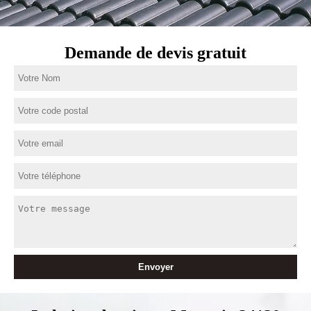
Demande de devis gratuit