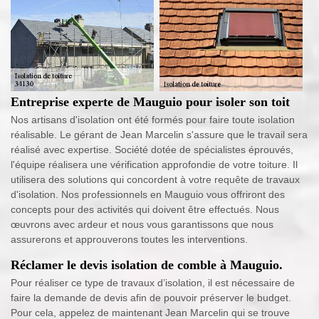
Entreprise experte de Mauguio pour isoler son toit
Nos artisans d'isolation ont été formés pour faire toute isolation
réalisable. Le gérant de Jean Marcelin s'assure que le travail sera
réalisé avec expertise. Société dotée de spécialistes éprouvés,
l'équipe réalisera une vérification approfondie de votre toiture. Il
utilisera des solutions qui concordent à votre requête de travaux
d'isolation. Nos professionnels en Mauguio vous offriront des
concepts pour des activités qui doivent être effectués. Nous
œuvrons avec ardeur et nous vous garantissons que nous
assurerons et approuverons toutes les interventions.
Réclamer le devis isolation de comble à Mauguio.
Pour réaliser ce type de travaux d’isolation, il est nécessaire de
faire la demande de devis afin de pouvoir préserver le budget.
Pour cela, appelez de maintenant Jean Marcelin qui se trouve