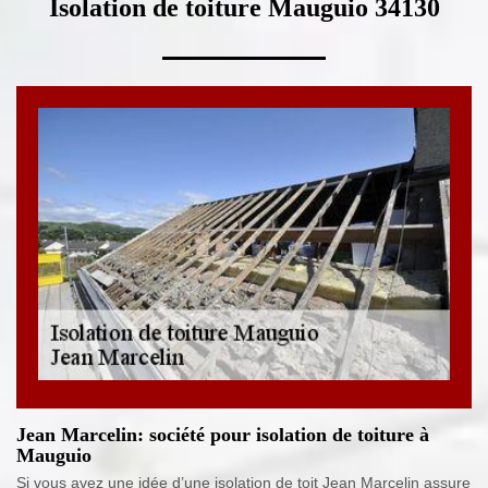
Isolation de toiture Mauguio 34130
Jean Marcelin: société pour isolation de toiture à
Mauguio
Si vous avez une idée d’une isolation de toit Jean Marcelin assure