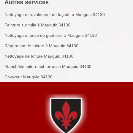
Autres services
Nettoyage et ravalement de façade à Mauguio 34130
Peinture sur tuile à Mauguio 34130
Nettoyage et pose de gouttière à Mauguio 34130
Réparation de toiture à Mauguio 34130
Nettoyage de toiture Mauguio 34130
Etanchéité toiture toit terrasse Mauguio 34130
Couvreur Mauguio 34130