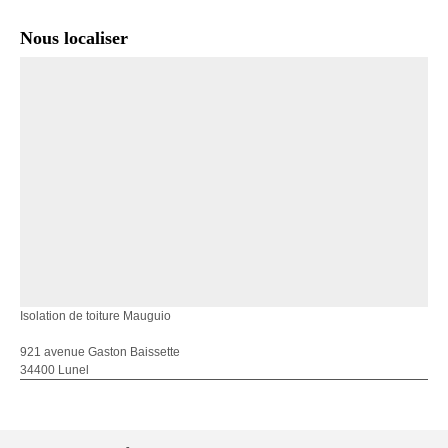
Nous localiser
Isolation de toiture Mauguio
921 avenue Gaston Baissette
34400 Lunel