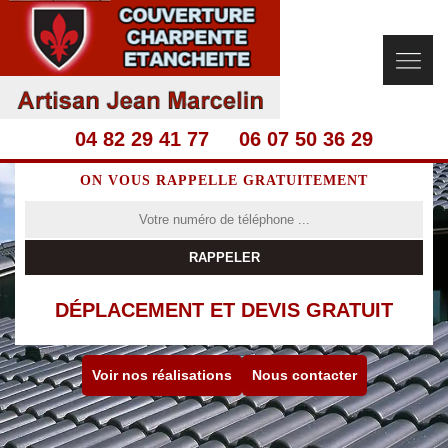
04 82 29 41 77
06 07 50 36 29
ON VOUS RAPPELLE GRATUITEMENT
DÉPLACEMENT ET DEVIS GRATUIT
Voir nos réalisations
Nous contacter