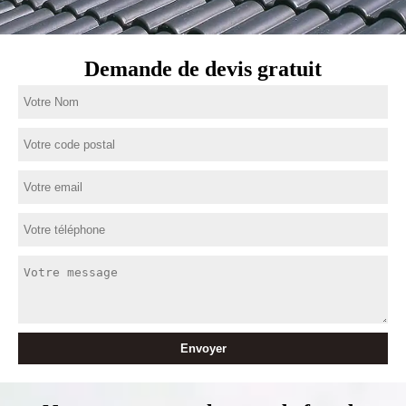
Demande de devis gratuit