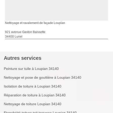
Nettoyage et ravalement de façade Loupian
921 avenue Gaston Baissette
34400 Lunel
Autres services
Peinture sur tuile à Loupian 34140
Nettoyage et pose de gouttière à Loupian 34140
Isolation de toiture à Loupian 34140
Réparation de toiture à Loupian 34140
Nettoyage de toiture Loupian 34140
Etanchéité toiture toit terrasse Loupian 34140