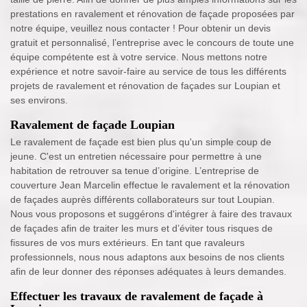
prestations en ravalement et rénovation de façade proposées par
notre équipe, veuillez nous contacter ! Pour obtenir un devis
gratuit et personnalisé, l’entreprise avec le concours de toute une
équipe compétente est à votre service. Nous mettons notre
expérience et notre savoir-faire au service de tous les différents
projets de ravalement et rénovation de façades sur Loupian et
ses environs.
Ravalement de façade Loupian
Le ravalement de façade est bien plus qu'un simple coup de
jeune. C'est un entretien nécessaire pour permettre à une
habitation de retrouver sa tenue d’origine. L’entreprise de
couverture Jean Marcelin effectue le ravalement et la rénovation
de façades auprès différents collaborateurs sur tout Loupian.
Nous vous proposons et suggérons d'intégrer à faire des travaux
de façades afin de traiter les murs et d’éviter tous risques de
fissures de vos murs extérieurs. En tant que ravaleurs
professionnels, nous nous adaptons aux besoins de nos clients
afin de leur donner des réponses adéquates à leurs demandes.
Effectuer les travaux de ravalement de façade à