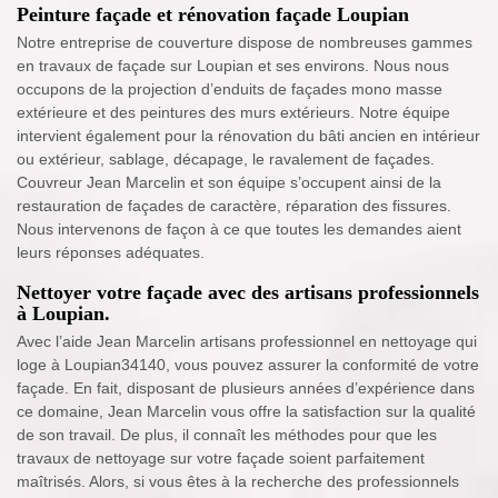
Peinture façade et rénovation façade Loupian
Notre entreprise de couverture dispose de nombreuses gammes
en travaux de façade sur Loupian et ses environs. Nous nous
occupons de la projection d’enduits de façades mono masse
extérieure et des peintures des murs extérieurs. Notre équipe
intervient également pour la rénovation du bâti ancien en intérieur
ou extérieur, sablage, décapage, le ravalement de façades.
Couvreur Jean Marcelin et son équipe s’occupent ainsi de la
restauration de façades de caractère, réparation des fissures.
Nous intervenons de façon à ce que toutes les demandes aient
leurs réponses adéquates.
Nettoyer votre façade avec des artisans professionnels
à Loupian.
Avec l’aide Jean Marcelin artisans professionnel en nettoyage qui
loge à Loupian34140, vous pouvez assurer la conformité de votre
façade. En fait, disposant de plusieurs années d’expérience dans
ce domaine, Jean Marcelin vous offre la satisfaction sur la qualité
de son travail. De plus, il connaît les méthodes pour que les
travaux de nettoyage sur votre façade soient parfaitement
maîtrisés. Alors, si vous êtes à la recherche des professionnels