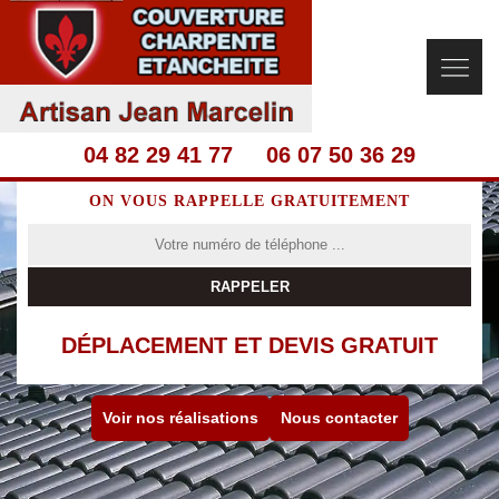
04 82 29 41 77
06 07 50 36 29
ON VOUS RAPPELLE GRATUITEMENT
DÉPLACEMENT ET DEVIS GRATUIT
Voir nos réalisations
Nous contacter