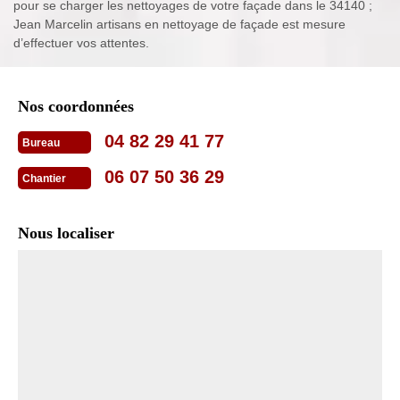
pour se charger les nettoyages de votre façade dans le 34140 ;
Jean Marcelin artisans en nettoyage de façade est mesure
d’effectuer vos attentes.
Nos coordonnées
04 82 29 41 77
Bureau
06 07 50 36 29
Chantier
Nous localiser