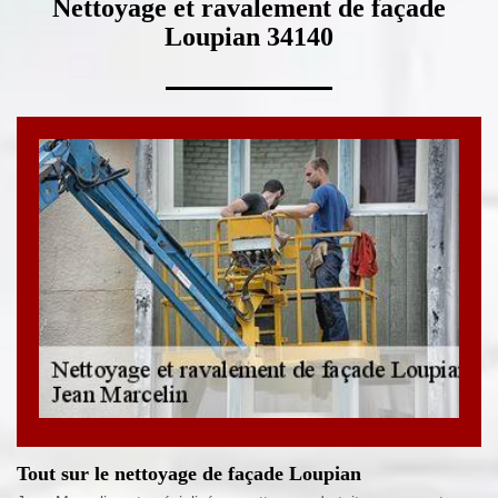
Nettoyage et ravalement de façade
Loupian 34140
Tout sur le nettoyage de façade Loupian