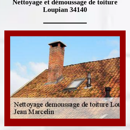
Nettoyage et démoussage de toiture
Loupian 34140