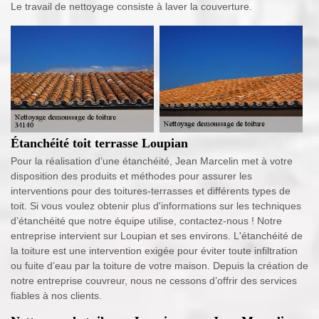
Le travail de nettoyage consiste à laver la couverture.
Étanchéité toit terrasse Loupian
Pour la réalisation d’une étanchéité, Jean Marcelin met à votre
disposition des produits et méthodes pour assurer les
interventions pour des toitures-terrasses et différents types de
toit. Si vous voulez obtenir plus d'informations sur les techniques
d’étanchéité que notre équipe utilise, contactez-nous ! Notre
entreprise intervient sur Loupian et ses environs. L'étanchéité de
la toiture est une intervention exigée pour éviter toute infiltration
ou fuite d’eau par la toiture de votre maison. Depuis la création de
notre entreprise couvreur, nous ne cessons d’offrir des services
fiables à nos clients.