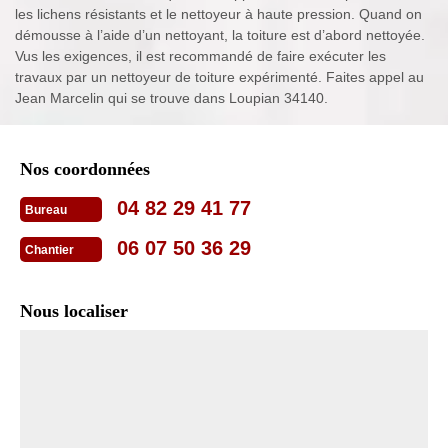
les lichens résistants et le nettoyeur à haute pression. Quand on
démousse à l’aide d’un nettoyant, la toiture est d’abord nettoyée.
Vus les exigences, il est recommandé de faire exécuter les
travaux par un nettoyeur de toiture expérimenté. Faites appel au
Jean Marcelin qui se trouve dans Loupian 34140.
Nos coordonnées
04 82 29 41 77
Bureau
06 07 50 36 29
Chantier
Nous localiser