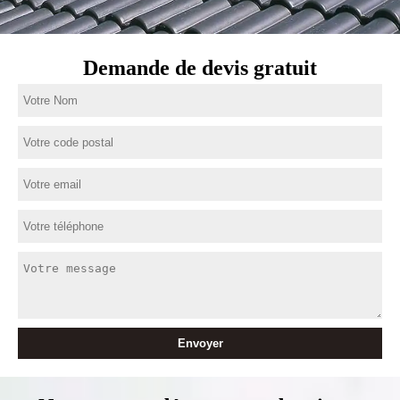
Demande de devis gratuit