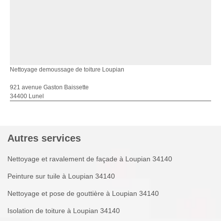
Nettoyage demoussage de toiture Loupian
921 avenue Gaston Baissette
34400 Lunel
Autres services
Nettoyage et ravalement de façade à Loupian 34140
Peinture sur tuile à Loupian 34140
Nettoyage et pose de gouttière à Loupian 34140
Isolation de toiture à Loupian 34140