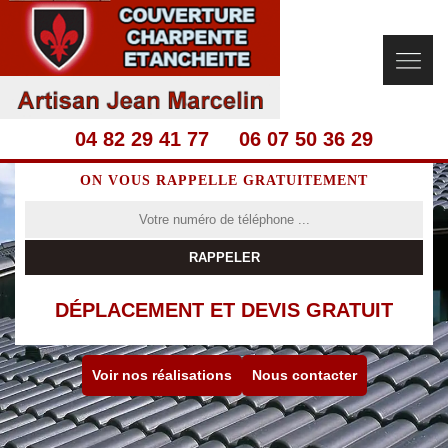
04 82 29 41 77
06 07 50 36 29
ON VOUS RAPPELLE GRATUITEMENT
DÉPLACEMENT ET DEVIS GRATUIT
Voir nos réalisations
Nous contacter