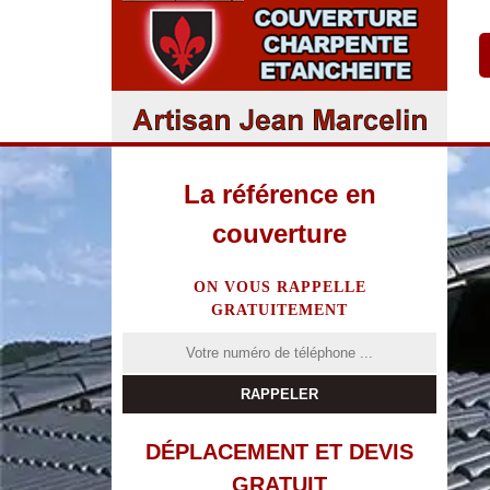
La référence en
couverture
ON VOUS RAPPELLE
GRATUITEMENT
DÉPLACEMENT ET DEVIS
GRATUIT