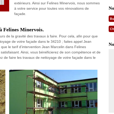
extérieurs. Ainsi sur Felines Minervois, nous sommes
No
à votre service pour toutes vos rénovations de
façade.
Bu
 à Felines Minervois.
Ch
urs de la gravité des travaux à faire. Pour cela, afin pour que
ettoyage de votre façade dans le 34210 ; faites appel Jean
No
 que le tarif d’intervention Jean Marcelin dans Felines
satisfaisant. Ainsi, vous bénéficierez de son compétence et de
ez de faire les travaux de nettoyage de votre façade dans le