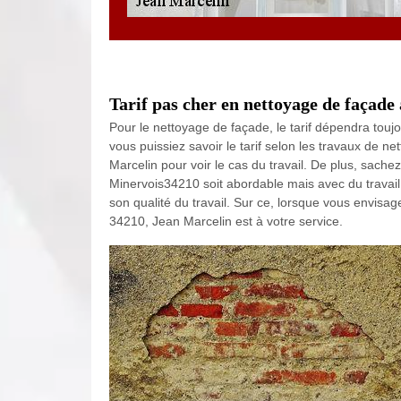
Tarif pas cher en nettoyage de façade
Pour le nettoyage de façade, le tarif dépendra toujo
vous puissiez savoir le tarif selon les travaux de n
Marcelin pour voir le cas du travail. De plus, sachez
Minervois34210 soit abordable mais avec du travail 
son qualité du travail. Sur ce, lorsque vous envisag
34210, Jean Marcelin est à votre service.