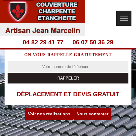
04 82 29 41 77
06 07 50 36 29
ON VOUS RAPPELLE GRATUITEMENT
DÉPLACEMENT ET DEVIS GRATUIT
Voir nos réalisations
Nous contacter