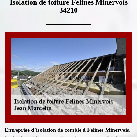
Isolation de toiture Felines Minervois
34210
Entreprise d’isolation de comble à Felines Minervois.