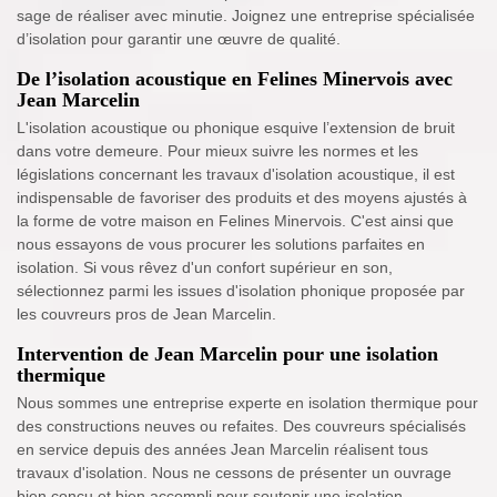
sage de réaliser avec minutie. Joignez une entreprise spécialisée
d’isolation pour garantir une œuvre de qualité.
De l’isolation acoustique en Felines Minervois avec
Jean Marcelin
L'isolation acoustique ou phonique esquive l’extension de bruit
dans votre demeure. Pour mieux suivre les normes et les
législations concernant les travaux d'isolation acoustique, il est
indispensable de favoriser des produits et des moyens ajustés à
la forme de votre maison en Felines Minervois. C'est ainsi que
nous essayons de vous procurer les solutions parfaites en
isolation. Si vous rêvez d'un confort supérieur en son,
sélectionnez parmi les issues d'isolation phonique proposée par
les couvreurs pros de Jean Marcelin.
Intervention de Jean Marcelin pour une isolation
thermique
Nous sommes une entreprise experte en isolation thermique pour
des constructions neuves ou refaites. Des couvreurs spécialisés
en service depuis des années Jean Marcelin réalisent tous
travaux d'isolation. Nous ne cessons de présenter un ouvrage
bien conçu et bien accompli pour soutenir une isolation