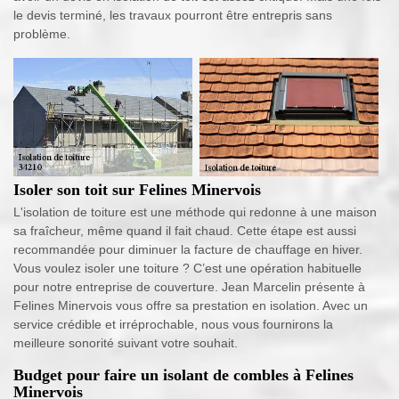
le devis terminé, les travaux pourront être entrepris sans
problème.
Isoler son toit sur Felines Minervois
L'isolation de toiture est une méthode qui redonne à une maison
sa fraîcheur, même quand il fait chaud. Cette étape est aussi
recommandée pour diminuer la facture de chauffage en hiver.
Vous voulez isoler une toiture ? C’est une opération habituelle
pour notre entreprise de couverture. Jean Marcelin présente à
Felines Minervois vous offre sa prestation en isolation. Avec un
service crédible et irréprochable, nous vous fournirons la
meilleure sonorité suivant votre souhait.
Budget pour faire un isolant de combles à Felines
Minervois