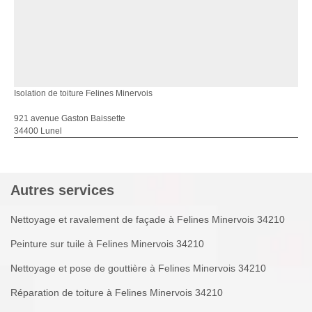
Isolation de toiture Felines Minervois
921 avenue Gaston Baissette
34400 Lunel
Autres services
Nettoyage et ravalement de façade à Felines Minervois 34210
Peinture sur tuile à Felines Minervois 34210
Nettoyage et pose de gouttière à Felines Minervois 34210
Réparation de toiture à Felines Minervois 34210