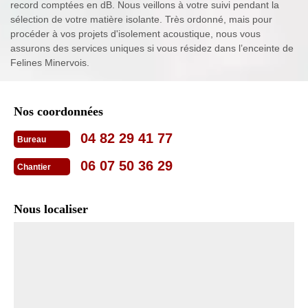
record comptées en dB. Nous veillons à votre suivi pendant la
sélection de votre matière isolante. Très ordonné, mais pour
procéder à vos projets d'isolement acoustique, nous vous
assurons des services uniques si vous résidez dans l’enceinte de
Felines Minervois.
Nos coordonnées
04 82 29 41 77
Bureau
06 07 50 36 29
Chantier
Nous localiser