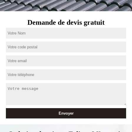
Demande de devis gratuit