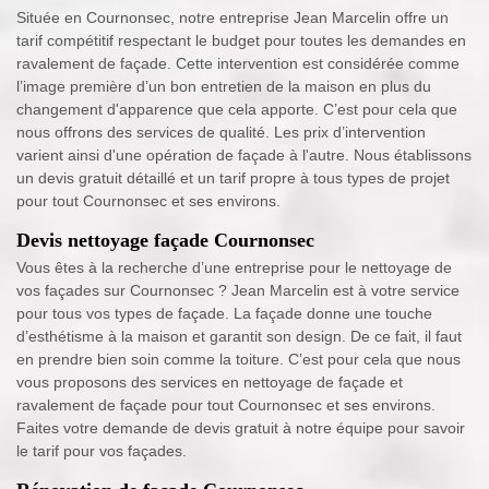
Située en Cournonsec, notre entreprise Jean Marcelin offre un
tarif compétitif respectant le budget pour toutes les demandes en
ravalement de façade. Cette intervention est considérée comme
l’image première d’un bon entretien de la maison en plus du
changement d'apparence que cela apporte. C’est pour cela que
nous offrons des services de qualité. Les prix d’intervention
varient ainsi d'une opération de façade à l'autre. Nous établissons
un devis gratuit détaillé et un tarif propre à tous types de projet
pour tout Cournonsec et ses environs.
Devis nettoyage façade Cournonsec
Vous êtes à la recherche d’une entreprise pour le nettoyage de
vos façades sur Cournonsec ? Jean Marcelin est à votre service
pour tous vos types de façade. La façade donne une touche
d’esthétisme à la maison et garantit son design. De ce fait, il faut
en prendre bien soin comme la toiture. C’est pour cela que nous
vous proposons des services en nettoyage de façade et
ravalement de façade pour tout Cournonsec et ses environs.
Faites votre demande de devis gratuit à notre équipe pour savoir
le tarif pour vos façades.