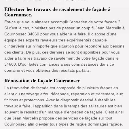
Effectuer les travaux de ravalement de façade à
Cournonsec.
Est-ce que vous aimerez accomplir l’entretien de votre façade ?
Si c’est le cas, n’hésitez pas de passer un coup fil Jean Marcelin à
Cournonsec 34660 pour vous aider à le faire. Il dispose d’une
équipe des experts ravaleurs très expérimentés capable
d’intervenir sur n’importe que situation pour répondre aux besoins
des clients. De plus, ces derniers se sont disponibles pour vous
aider à faire les travaux de ravalement de votre façade dans le
34660. D’où, faites confiances à ses connaissances dans ce
domaine et vous obtenez des résultats parfaits.
Rénovation de façade Cournonsec
La rénovation de façade est composée de plusieurs étapes en
allant du nettoyage et/ou décapage, réparation et traitement, aux
finitions et protections. Avec le diagnostic destiné à établir les
travaux à faire, l'apparition dans le temps des salissures est bien
souvent le résultat d'un manque d'entretien de façade. C’est ainsi
que Jean Marcelin propose des services de façade sur tout
Cournonsec afin d’éviter tous types de risque dommages façade.