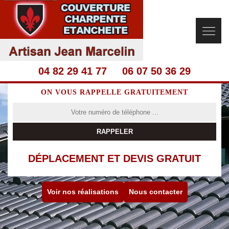
04 82 29 41 77
06 07 50 36 29
ON VOUS RAPPELLE GRATUITEMENT
DÉPLACEMENT ET DEVIS GRATUIT
Voir nos réalisations
Nous contacter