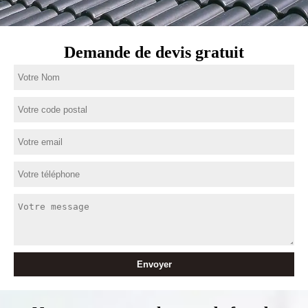
Demande de devis gratuit