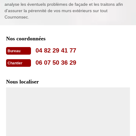
analyse les éventuels problèmes de façade et les traitons afin
d'assurer la pérennité de vos murs extérieurs sur tout
Cournonsec.
Nos coordonnées
04 82 29 41 77
Bureau
06 07 50 36 29
Chantier
Nous localiser