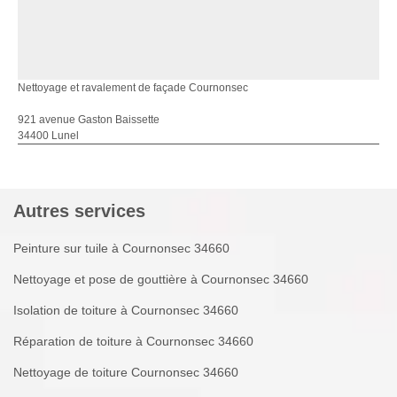
Nettoyage et ravalement de façade Cournonsec
921 avenue Gaston Baissette
34400 Lunel
Autres services
Peinture sur tuile à Cournonsec 34660
Nettoyage et pose de gouttière à Cournonsec 34660
Isolation de toiture à Cournonsec 34660
Réparation de toiture à Cournonsec 34660
Nettoyage de toiture Cournonsec 34660