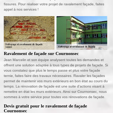
fissures. Pour réaliser votre projet de ravalement façade, faites
appel à nos services !
Ravalement de façade sur Cournonsec
Jean Marcelin et son équipe analysent toutes les demandes et
offrent une solution adaptée à tous types de projets de façade. Si
vous constatez que plus le temps passe et plus votre façade
ternie, faites faire des travaux nécessaires. Ravaler les façades
permet de maintenir vos murs extérieurs en bon état au cours du
temps. La rénovation de façade est une suite d'actions visant à
remettre en état les murs extérieurs. Ainsi sur Cournonsec, nous
sommes à votre service pour toutes vos rénovations de façade.
Devis gratuit pour le ravalement de façade
Cournonsec