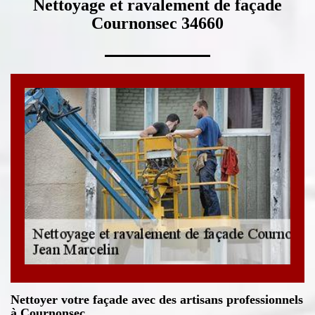
Nettoyage et ravalement de façade
Cournonsec 34660
Nettoyer votre façade avec des artisans professionnels
à Cournonsec.