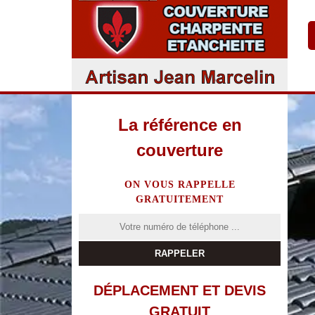
La référence en
couverture
ON VOUS RAPPELLE
GRATUITEMENT
DÉPLACEMENT ET DEVIS
GRATUIT