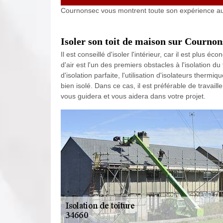
Cournonsec vous montrent toute son expérience au 
Isoler son toit de maison sur Cournon
Il est conseillé d'isoler l'intérieur, car il est plus 
d'air est l'un des premiers obstacles à l'isolation d
d'isolation parfaite, l'utilisation d'isolateurs therm
bien isolé. Dans ce cas, il est préférable de travaill
vous guidera et vous aidera dans votre projet.