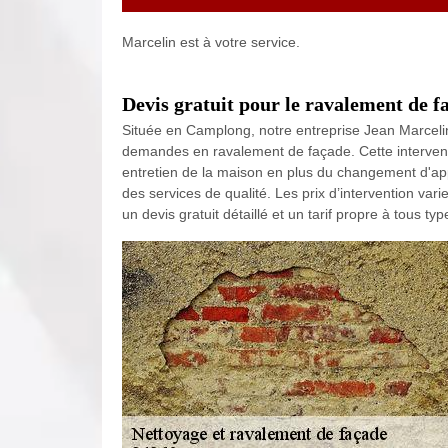
Marcelin est à votre service.
Devis gratuit pour le ravalement de 
Située en Camplong, notre entreprise Jean Marcelin 
demandes en ravalement de façade. Cette interven
entretien de la maison en plus du changement d'ap
des services de qualité. Les prix d’intervention vari
un devis gratuit détaillé et un tarif propre à tous t