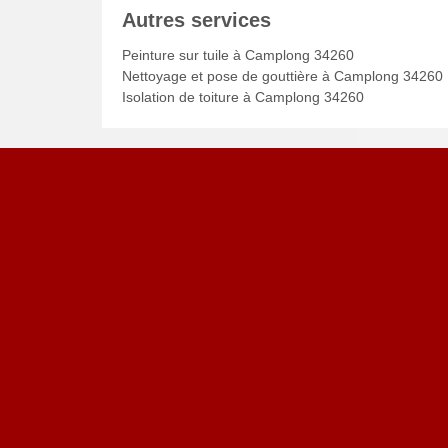
Autres services
Peinture sur tuile à Camplong 34260
Nettoyage et pose de gouttière à Camplong 34260
Isolation de toiture à Camplong 34260