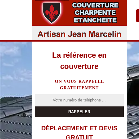
La référence en
couverture
ON VOUS RAPPELLE
GRATUITEMENT
DÉPLACEMENT ET DEVIS
GRATUIT