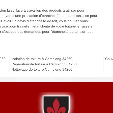
lon la surface à travailler, des produits à utiliser pour
rix moyen d’une prestation d’étanchéité de toiture-terrasse peut
lez avoir un devis d’étanchéité de toit, vous pouvez vous
ce pour travailler l’étanchéité de votre toiture-terrasse en
r s’occupe des demandes pour l’étanchéité de toit sur tout
4260
Isolation de toiture à Camplong 34260
Couv
Réparation de toiture à Camplong 34260
Nettoyage de toiture Camplong 34260