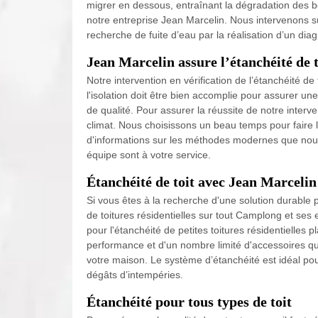
migrer en dessous, entraînant la dégradation des bét
notre entreprise Jean Marcelin. Nous intervenons 
recherche de fuite d’eau par la réalisation d’un diag
Jean Marcelin assure l’étanchéité de t
Notre intervention en vérification de l’étanchéité de
l'isolation doit être bien accomplie pour assurer un
de qualité. Pour assurer la réussite de notre inter
climat. Nous choisissons un beau temps pour faire l’
d'informations sur les méthodes modernes que nous 
équipe sont à votre service.
Étanchéité de toit avec Jean Marcelin
Si vous êtes à la recherche d'une solution durable p
de toitures résidentielles sur tout Camplong et ses
pour l'étanchéité de petites toitures résidentielle
performance et d'un nombre limité d'accessoires qu
votre maison. Le système d’étanchéité est idéal pour 
dégâts d’intempéries.
Étanchéité pour tous types de toit