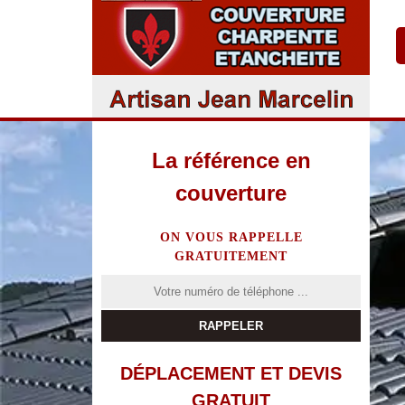
La référence en
couverture
ON VOUS RAPPELLE
GRATUITEMENT
DÉPLACEMENT ET DEVIS
GRATUIT