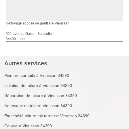
Nettoyage et pose de gouttière Vieussan
921 avenue Gaston Baissette
34400 Lunel
Autres services
Peinture sur tuile à Vieussan 34390
Isolation de toiture à Vieussan 34390
Réparation de toiture à Vieussan 34390
Nettoyage de toiture Vieussan 34390
Etanchéité toiture toit terrasse Vieussan 34390
Couvreur Vieussan 34390