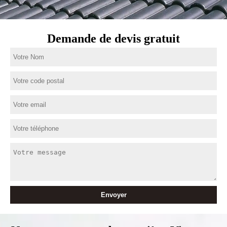
Demande de devis gratuit