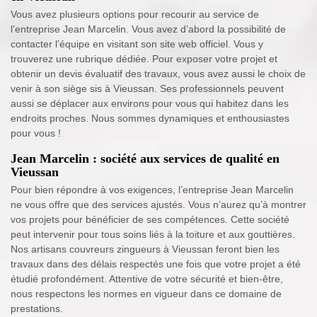
Vous avez plusieurs options pour recourir au service de
l’entreprise Jean Marcelin. Vous avez d’abord la possibilité de
contacter l’équipe en visitant son site web officiel. Vous y
trouverez une rubrique dédiée. Pour exposer votre projet et
obtenir un devis évaluatif des travaux, vous avez aussi le choix de
venir à son siège sis à Vieussan. Ses professionnels peuvent
aussi se déplacer aux environs pour vous qui habitez dans les
endroits proches. Nous sommes dynamiques et enthousiastes
pour vous !
Jean Marcelin : société aux services de qualité en
Vieussan
Pour bien répondre à vos exigences, l’entreprise Jean Marcelin
ne vous offre que des services ajustés. Vous n’aurez qu’à montrer
vos projets pour bénéficier de ses compétences. Cette société
peut intervenir pour tous soins liés à la toiture et aux gouttières.
Nos artisans couvreurs zingueurs à Vieussan feront bien les
travaux dans des délais respectés une fois que votre projet a été
étudié profondément. Attentive de votre sécurité et bien-être,
nous respectons les normes en vigueur dans ce domaine de
prestations.