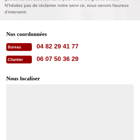
N’hésitez pas de réclamer notre servi ce, nous serons heureux
d’intervenir.
Nos coordonnées
04 82 29 41 77
Bureau
06 07 50 36 29
Chantier
Nous localiser