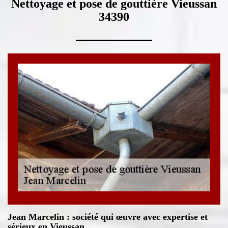
Nettoyage et pose de gouttière Vieussan
34390
Jean Marcelin : société qui œuvre avec expertise et
sérieux en Vieussan