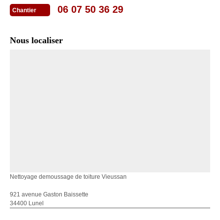
06 07 50 36 29
Chantier
Nous localiser
Nettoyage demoussage de toiture Vieussan
921 avenue Gaston Baissette
34400 Lunel