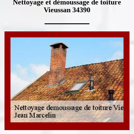
Nettoyage et démoussage de toiture
Vieussan 34390