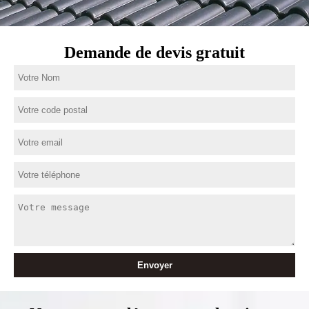
Demande de devis gratuit