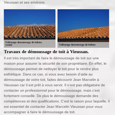
Vieussan et ses environs.
Travaux de démoussage de toit à Vieussan.
Il est très important de faire le démoussage de toit sur une
maison pour assurer la sécurité de son propriétaire. En effet, le
démoussage permet de nettoyer le toit pour le rendre plus
esthétique. Dans ce cas, si vous avez besoin d’aide au
démoussage de votre toit, faites découvrir Jean Marcelin à
Vieussan car il est prêt à vous servir. Il n’est pas obligatoire de
contacter un professionnel pour le démoussage, mais c’est
fortement conseillé. De plus le démoussage demande des
compétences et des qualifications. C’est la raison pour laquelle, il
est essentiel de contacter Jean Marcelin Vieussan pour vous
accompagner à faire le démoussage de toit.