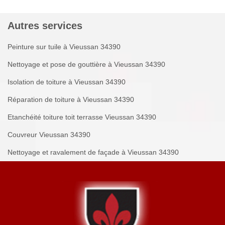
Autres services
Peinture sur tuile à Vieussan 34390
Nettoyage et pose de gouttière à Vieussan 34390
Isolation de toiture à Vieussan 34390
Réparation de toiture à Vieussan 34390
Etanchéité toiture toit terrasse Vieussan 34390
Couvreur Vieussan 34390
Nettoyage et ravalement de façade à Vieussan 34390