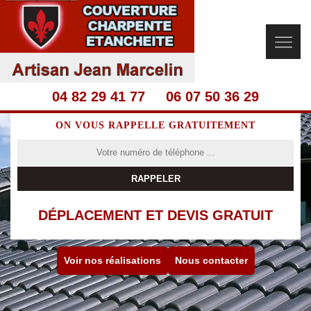
04 82 29 41 77
06 07 50 36 29
ON VOUS RAPPELLE GRATUITEMENT
DÉPLACEMENT ET DEVIS GRATUIT
Voir nos réalisations
Nous contacter