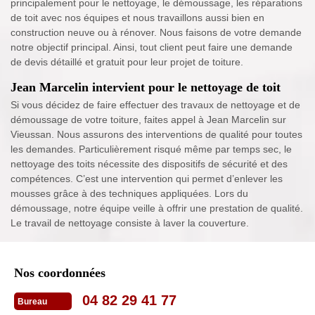
principalement pour le nettoyage, le démoussage, les réparations
de toit avec nos équipes et nous travaillons aussi bien en
construction neuve ou à rénover. Nous faisons de votre demande
notre objectif principal. Ainsi, tout client peut faire une demande
de devis détaillé et gratuit pour leur projet de toiture.
Jean Marcelin intervient pour le nettoyage de toit
Si vous décidez de faire effectuer des travaux de nettoyage et de
démoussage de votre toiture, faites appel à Jean Marcelin sur
Vieussan. Nous assurons des interventions de qualité pour toutes
les demandes. Particulièrement risqué même par temps sec, le
nettoyage des toits nécessite des dispositifs de sécurité et des
compétences. C’est une intervention qui permet d’enlever les
mousses grâce à des techniques appliquées. Lors du
démoussage, notre équipe veille à offrir une prestation de qualité.
Le travail de nettoyage consiste à laver la couverture.
Nos coordonnées
04 82 29 41 77
Bureau