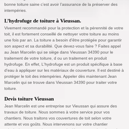
bonne toiture saine c’est avoir l’assurance de la préserver des
intempéries.
L’hydrofuge de toiture à Vieussan.
Vivement recommandé pour la protection et la pérennité de votre
toit, il est fortement conseillé de nettoyer votre toiture au moins
une fois par an. La toiture a besoin d'être protégée pour garantir
son aspect et sa durabilité. Que devez-vous faire ? Faites appel
au Jean Marcelin qui se siège dans Vieussan 34390 pour le
traitement de votre toiture, d ou un traitement en produit
hydrofuge. En effet, L'hydrofuge est un produit spécifique à base
d'eau à appliquer sur les matériaux de couverture. Il est destiné à
protéger le toit des intempéries. Appeler dès maintenant Jean
Marcelin qui se trouve dans Vieussan 34390 pour traiter votre
toiture.
Devis toiture Vieussan
Jean Marcelin est une entreprise sur Vieussan qui assure des
travaux de toiture. Nous sommes à votre service pour vos
chantiers. Nous traitons vos couvertures de toit selon votre
attente et vos goûts. Nous intervenons sur votre chantier