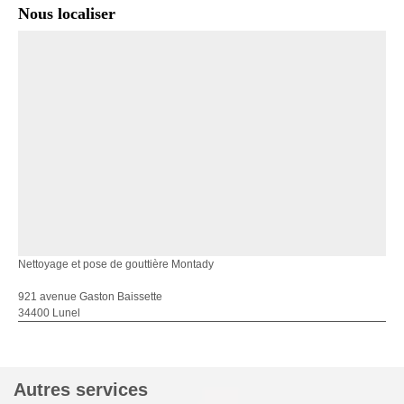
Nous localiser
Nettoyage et pose de gouttière Montady
921 avenue Gaston Baissette
34400 Lunel
Autres services