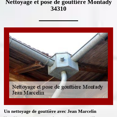
Nettoyage et pose de gouttière Montady
34310
Un nettoyage de gouttière avec Jean Marcelin