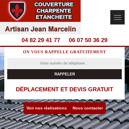
04 82 29 41 77
06 07 50 36 29
ON VOUS RAPPELLE GRATUITEMENT
DÉPLACEMENT ET DEVIS GRATUIT
Voir nos réalisations
Nous contacter