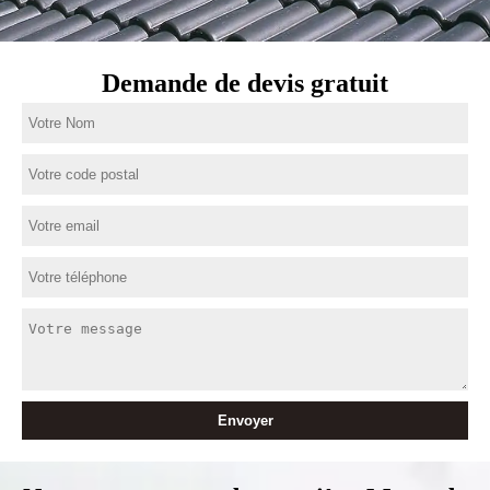
Demande de devis gratuit