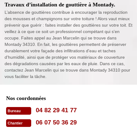
Travaux d’installation de gouttière à Montady.
L’absence de gouttières contribue à encourager la reproduction
des mousses et champignons sur votre toiture ! Alors vaut mieux
prévenir que guérir : faites installer des gouttières sur votre toit. Et
veillez à ce que ce soit un professionnel compétant qui s'en
occupe. Faites appel au Jean Marcelin qui se trouve dans
Montady 34310. En fait, les gouttières permettent de préserver
durablement votre façade des infiltrations d'eau et taches
d'humidité, ainsi que de protéger vos matériaux de couverture
des dégradations causées par les eaux de pluie. Dans ce cas,
contactez Jean Marcelin qui se trouve dans Montady 34310 pour
vous faciliter la tâche.
Nos coordonnées
04 82 29 41 77
Bureau
06 07 50 36 29
Chantier