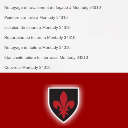
Nettoyage et ravalement de façade à Montady 34310
Peinture sur tuile à Montady 34310
Isolation de toiture à Montady 34310
Réparation de toiture à Montady 34310
Nettoyage de toiture Montady 34310
Etanchéité toiture toit terrasse Montady 34310
Couvreur Montady 34310