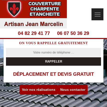
04 82 29 41 77
06 07 50 36 29
ON VOUS RAPPELLE GRATUITEMENT
DÉPLACEMENT ET DEVIS GRATUIT
Voir nos réalisations
Nous contacter