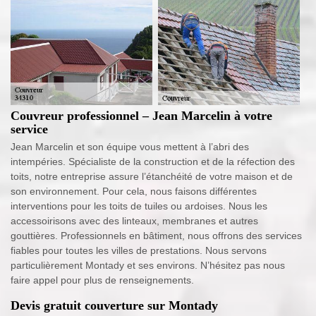
Couvreur professionnel – Jean Marcelin à votre
service
Jean Marcelin et son équipe vous mettent à l’abri des
intempéries. Spécialiste de la construction et de la réfection des
toits, notre entreprise assure l’étanchéité de votre maison et de
son environnement. Pour cela, nous faisons différentes
interventions pour les toits de tuiles ou ardoises. Nous les
accessoirisons avec des linteaux, membranes et autres
gouttières. Professionnels en bâtiment, nous offrons des services
fiables pour toutes les villes de prestations. Nous servons
particulièrement Montady et ses environs. N’hésitez pas nous
faire appel pour plus de renseignements.
Devis gratuit couverture sur Montady