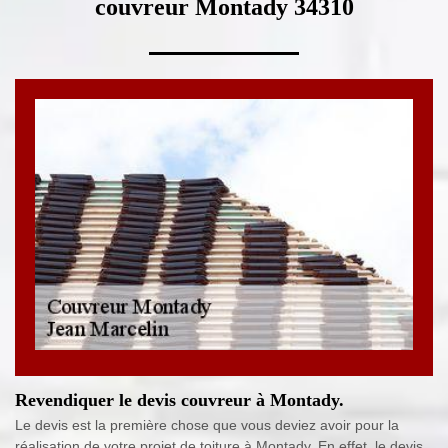
couvreur Montady 34310
Revendiquer le devis couvreur à Montady.
Le devis est la première chose que vous deviez avoir pour la
réalisation de votre projet de toiture à Montady. En effet, le devis