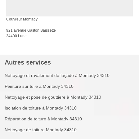
Couvreur Montady
921 avenue Gaston Baissette
34400 Lunel
Autres services
Nettoyage et ravalement de façade à Montady 34310
Peinture sur tuile à Montady 34310
Nettoyage et pose de gouttière à Montady 34310
Isolation de toiture à Montady 34310
Réparation de toiture à Montady 34310
Nettoyage de toiture Montady 34310