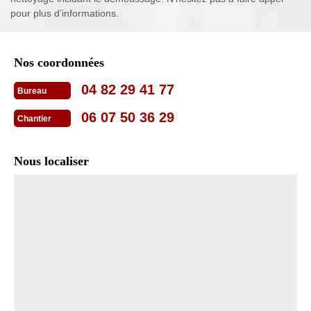
pour plus d’informations.
Nos coordonnées
04 82 29 41 77
Bureau
06 07 50 36 29
Chantier
Nous localiser