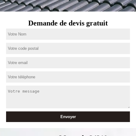
Demande de devis gratuit