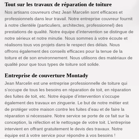
Tout sur les travaux de réparation de toiture
Nos artisans couvreurs chez Jean Marcelin sont efficaces et
professionnels dans leur travail. Notre entreprise couvreur fournit
à notre clientèle (particuliers, architectes, professionnel) des
prestations de qualité. Notre équipe d’intervention se distingue de
notre sérieux et notre minutie. Nous sommes à votre écoute et
réalisons tous vos projets dans le respect des délais. Nous
offrons également des conseils efficaces pour la tenue de la
toiture et de son environnement. Nous utilisons des matériaux de
qualité pour que tous types de toiture soit solide.
Entreprise de couverture Montady
Jean Marcelin est une entreprise professionnelle de toiture qui
s’occupe de tous les besoins en réparation de toit, en réparation
des fuites de toit, etc. Notre équipe d’intervention s’occupe
également des travaux en zinguerie. Le but de notre métier est
de protéger votre maison contre les fuites d’eau et de faire la
réparation si nécessaire. Notre service se porte de ce fait sur la
conception, la réfection et le nettoyage de votre toit. L’entreprise
intervient en offrant gratuitement le devis des travaux. Notre
équipe est à votre service pour répondre à vos besoins !