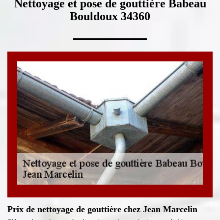
Nettoyage et pose de gouttière Babeau
Bouldoux 34360
Prix de nettoyage de gouttière chez Jean Marcelin