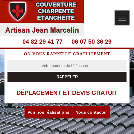
04 82 29 41 77
06 07 50 36 29
ON VOUS RAPPELLE GRATUITEMENT
DÉPLACEMENT ET DEVIS GRATUIT
Voir nos réalisations
Nous contacter