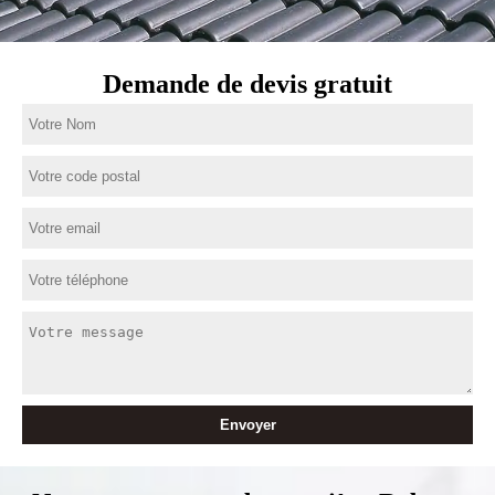
Demande de devis gratuit