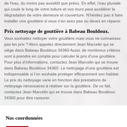
de l’eau, du moins pas aussitôt que prévu. En effet, l’eau pluviale
qui coule le long de votre toiture et vos murs peut accélérer la
dégradation de votre demeure et couverture. N’hésitez pas à faire
installer une gouttière si vous n’en avez pas ou devez en réparer.
Prix nettoyage de gouttière à Babeau Bouldoux.
Vous souhaitez nettoyer votre gouttière mais vous ne connaissez
pas les prix ? Alors appelez directement Jean Marcelin qui se
siège dans Babeau Bouldoux 34360 Aussi, de nombreux critères
sont à prendre en compte pour calculer le prix d'une gouttière.
Pour plus d’informations, contactez Jean Marcelin qui se trouve
dans Babeau Bouldoux 34360. Le nettoyage d’une gouttière est
indispensable si l’on souhaite protéger efficacement son habitat.
Le prix du nettoyage varie en fonction des prestations de
nettoyage nécessaires à réaliser sur la gouttière. De ce fait,
contactez Jean Marcelin qui se trouve dans Babeau Bouldoux
34360 pour être rassurer.
Nos coordonnées