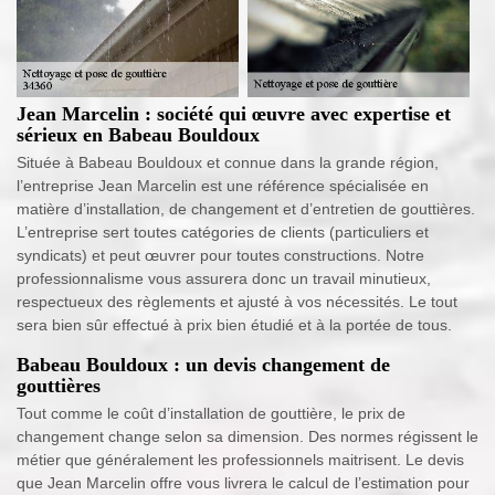
Jean Marcelin : société qui œuvre avec expertise et
sérieux en Babeau Bouldoux
Située à Babeau Bouldoux et connue dans la grande région,
l’entreprise Jean Marcelin est une référence spécialisée en
matière d’installation, de changement et d’entretien de gouttières.
L’entreprise sert toutes catégories de clients (particuliers et
syndicats) et peut œuvrer pour toutes constructions. Notre
professionnalisme vous assurera donc un travail minutieux,
respectueux des règlements et ajusté à vos nécessités. Le tout
sera bien sûr effectué à prix bien étudié et à la portée de tous.
Babeau Bouldoux : un devis changement de
gouttières
Tout comme le coût d’installation de gouttière, le prix de
changement change selon sa dimension. Des normes régissent le
métier que généralement les professionnels maitrisent. Le devis
que Jean Marcelin offre vous livrera le calcul de l’estimation pour