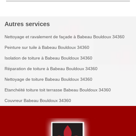
Autres services
Nettoyage et ravalement de façade à Babeau Bouldoux 34360
Peinture sur tuile à Babeau Bouldoux 34360
Isolation de toiture à Babeau Bouldoux 34360
Réparation de toiture à Babeau Bouldoux 34360
Nettoyage de toiture Babeau Bouldoux 34360
Etanchéité toiture toit terrasse Babeau Bouldoux 34360
Couvreur Babeau Bouldoux 34360