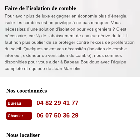
Faire de l’isolation de comble
Pour avoir plus de luxe et gagner en économie plus d’énergie,
isoler les combles est un privilège à ne pas manquer. Vous
nécessitez d'une solution d'isolation pour vos greniers ? C’est
nécessaire, car ¼ de l’abaissement de chaleur dérive du toit. Il
faut non plus oublier de se protéger contre l’excès de prolifération
du soleil. Quelques soient vos nécessités (isolation de comble
intérieur, extérieur ou ventilation de comble), nous sommes
disponibles pour vous aider à Babeau Bouldoux avec l’équipe
complète et équipée de Jean Marcelin.
Nos coordonnées
04 82 29 41 77
Bureau
06 07 50 36 29
Chantier
Nous localiser