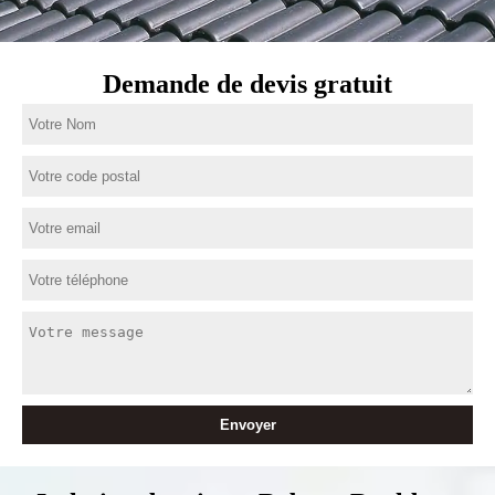
Demande de devis gratuit