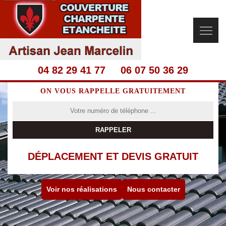
04 82 29 41 77
06 07 50 36 29
ON VOUS RAPPELLE GRATUITEMENT
DÉPLACEMENT ET DEVIS GRATUIT
Voir nos réalisations
Nous contacter