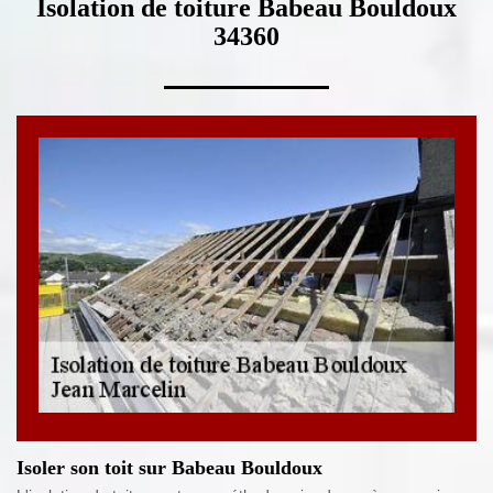
Isolation de toiture Babeau Bouldoux
34360
Isoler son toit sur Babeau Bouldoux