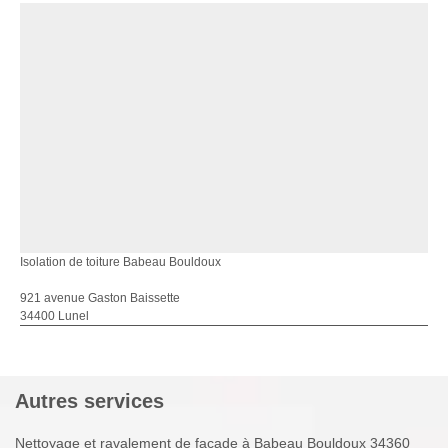
Isolation de toiture Babeau Bouldoux
921 avenue Gaston Baissette
34400 Lunel
Autres services
Nettoyage et ravalement de façade à Babeau Bouldoux 34360