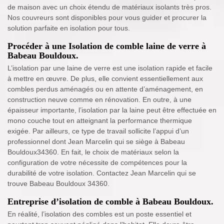
de maison avec un choix étendu de matériaux isolants très pros.
Nos couvreurs sont disponibles pour vous guider et procurer la
solution parfaite en isolation pour tous.
Procéder à une Isolation de comble laine de verre à
Babeau Bouldoux.
L’isolation par une laine de verre est une isolation rapide et facile
à mettre en œuvre. De plus, elle convient essentiellement aux
combles perdus aménagés ou en attente d’aménagement, en
construction neuve comme en rénovation. En outre, à une
épaisseur importante, l’isolation par la laine peut être effectuée en
mono couche tout en atteignant la performance thermique
exigée. Par ailleurs, ce type de travail sollicite l’appui d’un
professionnel dont Jean Marcelin qui se siège à Babeau
Bouldoux34360. En fait, le choix de matériaux selon la
configuration de votre nécessite de compétences pour la
durabilité de votre isolation. Contactez Jean Marcelin qui se
trouve Babeau Bouldoux 34360.
Entreprise d’isolation de comble à Babeau Bouldoux.
En réalité, l’isolation des combles est un poste essentiel et