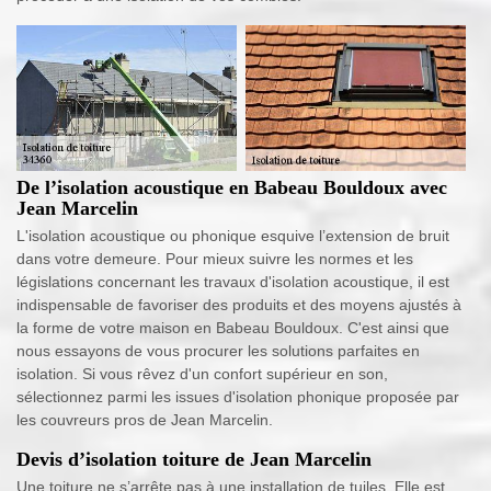
De l’isolation acoustique en Babeau Bouldoux avec
Jean Marcelin
L'isolation acoustique ou phonique esquive l’extension de bruit
dans votre demeure. Pour mieux suivre les normes et les
législations concernant les travaux d'isolation acoustique, il est
indispensable de favoriser des produits et des moyens ajustés à
la forme de votre maison en Babeau Bouldoux. C'est ainsi que
nous essayons de vous procurer les solutions parfaites en
isolation. Si vous rêvez d'un confort supérieur en son,
sélectionnez parmi les issues d'isolation phonique proposée par
les couvreurs pros de Jean Marcelin.
Devis d’isolation toiture de Jean Marcelin
Une toiture ne s’arrête pas à une installation de tuiles. Elle est