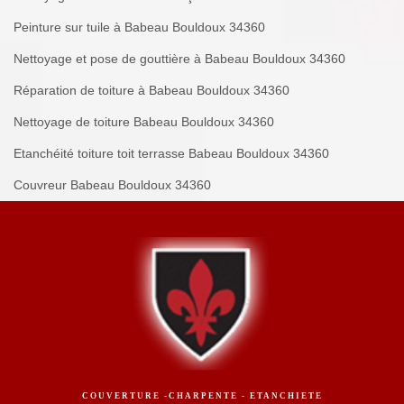
Peinture sur tuile à Babeau Bouldoux 34360
Nettoyage et pose de gouttière à Babeau Bouldoux 34360
Réparation de toiture à Babeau Bouldoux 34360
Nettoyage de toiture Babeau Bouldoux 34360
Etanchéité toiture toit terrasse Babeau Bouldoux 34360
Couvreur Babeau Bouldoux 34360
COUVERTURE -CHARPENTE - ETANCHIETE