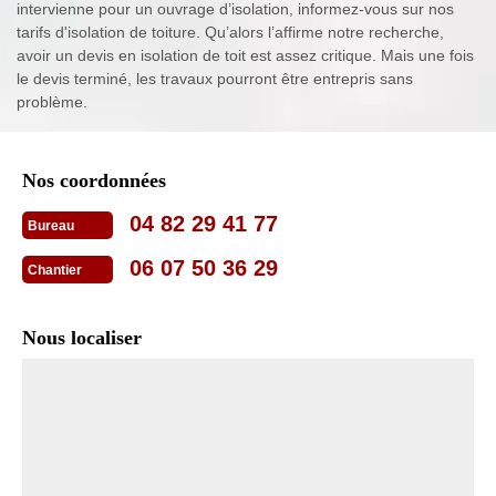
intervienne pour un ouvrage d’isolation, informez-vous sur nos
tarifs d'isolation de toiture. Qu’alors l’affirme notre recherche,
avoir un devis en isolation de toit est assez critique. Mais une fois
le devis terminé, les travaux pourront être entrepris sans
problème.
Nos coordonnées
04 82 29 41 77
Bureau
06 07 50 36 29
Chantier
Nous localiser