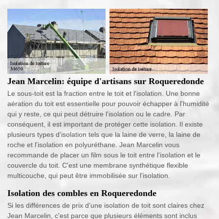
Jean Marcelin: équipe d'artisans sur Roqueredonde
Le sous-toit est la fraction entre le toit et l'isolation. Une bonne
aération du toit est essentielle pour pouvoir échapper à l'humidité
qui y reste, ce qui peut détruire l'isolation ou le cadre. Par
conséquent, il est important de protéger cette isolation. Il existe
plusieurs types d'isolation tels que la laine de verre, la laine de
roche et l'isolation en polyuréthane. Jean Marcelin vous
recommande de placer un film sous le toit entre l'isolation et le
couvercle du toit. C'est une membrane synthétique flexible
multicouche, qui peut être immobilisée sur l'isolation.
Isolation des combles en Roqueredonde
Si les différences de prix d’une isolation de toit sont claires chez
Jean Marcelin, c'est parce que plusieurs éléments sont inclus