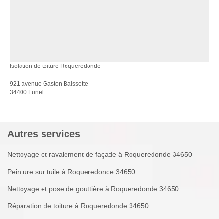
Isolation de toiture Roqueredonde
921 avenue Gaston Baissette
34400 Lunel
Autres services
Nettoyage et ravalement de façade à Roqueredonde 34650
Peinture sur tuile à Roqueredonde 34650
Nettoyage et pose de gouttière à Roqueredonde 34650
Réparation de toiture à Roqueredonde 34650