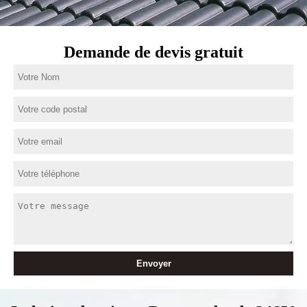
Demande de devis gratuit