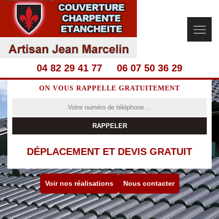
04 82 29 41 77
06 07 50 36 29
ON VOUS RAPPELLE GRATUITEMENT
DÉPLACEMENT ET DEVIS GRATUIT
Voir nos réalisations
Nous contacter