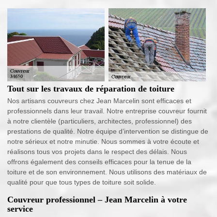
Tout sur les travaux de réparation de toiture
Nos artisans couvreurs chez Jean Marcelin sont efficaces et
professionnels dans leur travail. Notre entreprise couvreur fournit
à notre clientèle (particuliers, architectes, professionnel) des
prestations de qualité. Notre équipe d’intervention se distingue de
notre sérieux et notre minutie. Nous sommes à votre écoute et
réalisons tous vos projets dans le respect des délais. Nous
offrons également des conseils efficaces pour la tenue de la
toiture et de son environnement. Nous utilisons des matériaux de
qualité pour que tous types de toiture soit solide.
Couvreur professionnel – Jean Marcelin à votre
service