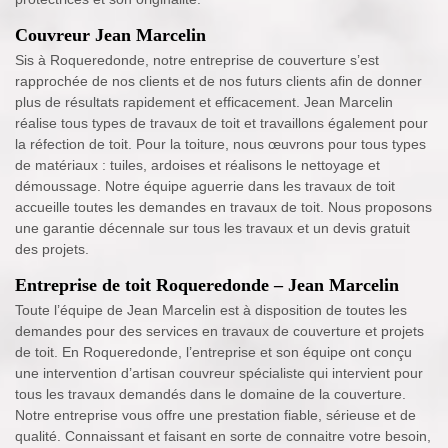
Couvreur Jean Marcelin
Sis à Roqueredonde, notre entreprise de couverture s’est
rapprochée de nos clients et de nos futurs clients afin de donner
plus de résultats rapidement et efficacement. Jean Marcelin
réalise tous types de travaux de toit et travaillons également pour
la réfection de toit. Pour la toiture, nous œuvrons pour tous types
de matériaux : tuiles, ardoises et réalisons le nettoyage et
démoussage. Notre équipe aguerrie dans les travaux de toit
accueille toutes les demandes en travaux de toit. Nous proposons
une garantie décennale sur tous les travaux et un devis gratuit
des projets.
Entreprise de toit Roqueredonde – Jean Marcelin
Toute l’équipe de Jean Marcelin est à disposition de toutes les
demandes pour des services en travaux de couverture et projets
de toit. En Roqueredonde, l’entreprise et son équipe ont conçu
une intervention d’artisan couvreur spécialiste qui intervient pour
tous les travaux demandés dans le domaine de la couverture.
Notre entreprise vous offre une prestation fiable, sérieuse et de
qualité. Connaissant et faisant en sorte de connaitre votre besoin,