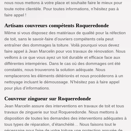
nous nous mettons à votre place et souhaite faire le mieux pour
toute notre clientèle. Pour toutes informations, n’hésitez pas à
faire appel !
Artisans couvreurs compétents Roqueredonde
Même si vous disposez des matériaux de qualité pour la réfection
de toit, sans le savoir-faire d’ouvriers compétents cela peut
entraîner des dommages la toiture. Voilà pourquoi vous devez
faire appel à Jean Marcelin pour vos travaux de rénovation. Nous
veillons à ce que vous ayez un toit durable et efficace face aux
différentes intempéries. Dans le cas où des dommages ont été
constatés, nous trouverons la solution adéquate. Nous
remplacerons les éléments détériorés et nous procéderons à un
nettoyage incluant le démoussage. N’hésitez pas à faire appel
pour plus d’informations.
Couvreur zingueur sur Roqueredonde
Jean Marcelin assure des interventions en travaux de toit et tous
travaux de zinguerie sur tout Roqueredonde. Nous mettons à
disposition de toutes les demandes des interventions adéquates à
tous types de réparation, d’étanchéité… Nous faisons tout le
nécessaire pour faire de votre toiture une protection assurée de