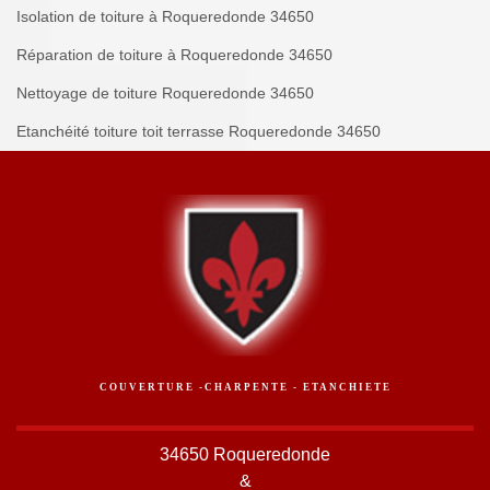
Isolation de toiture à Roqueredonde 34650
Réparation de toiture à Roqueredonde 34650
Nettoyage de toiture Roqueredonde 34650
Etanchéité toiture toit terrasse Roqueredonde 34650
COUVERTURE -CHARPENTE - ETANCHIETE
34650 Roqueredonde
&