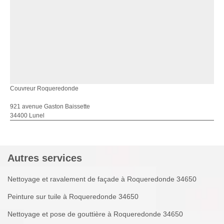
Couvreur Roqueredonde
921 avenue Gaston Baissette
34400 Lunel
Autres services
Nettoyage et ravalement de façade à Roqueredonde 34650
Peinture sur tuile à Roqueredonde 34650
Nettoyage et pose de gouttière à Roqueredonde 34650