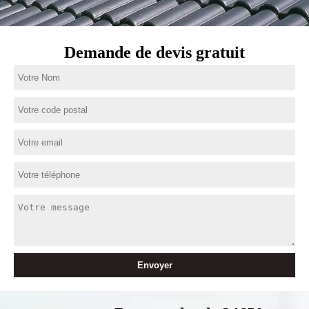
Demande de devis gratuit