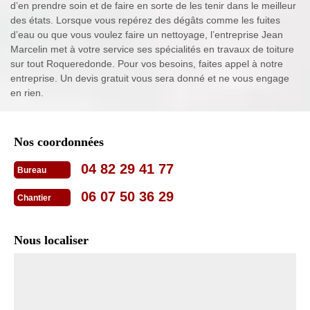
d’en prendre soin et de faire en sorte de les tenir dans le meilleur
des états. Lorsque vous repérez des dégâts comme les fuites
d’eau ou que vous voulez faire un nettoyage, l’entreprise Jean
Marcelin met à votre service ses spécialités en travaux de toiture
sur tout Roqueredonde. Pour vos besoins, faites appel à notre
entreprise. Un devis gratuit vous sera donné et ne vous engage
en rien.
Nos coordonnées
04 82 29 41 77
Bureau
06 07 50 36 29
Chantier
Nous localiser