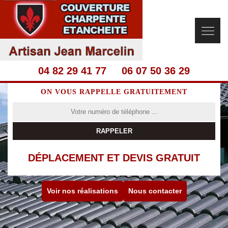
04 82 29 41 77
06 07 50 36 29
ON VOUS RAPPELLE GRATUITEMENT
DÉPLACEMENT ET DEVIS GRATUIT
Voir nos réalisations
Nous contacter