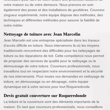
votre maison ou de votre demeure. Nous prenons en soin
également des poses et des installations de gouttières. Couvreur
zingueur expérimenté, notre équipe dispose des méthodes, des
techniques et différentes méthodes pour assurer la fiabilité de
notre métier.
Nettoyage de toiture avec Jean Marcelin
Jean Marcelin est une entreprise spécialisée dans les travaux
d'accès difficile en toiture. Nous intervenons là où les moyens
traditionnels rencontrent des difficultés pour les nettoyages de
toiture ou les réparations de toit. Cette compétence nous permet
de proposer des services de qualité pour le nettoyage ou le
démoussage de votre toiture. Couvreurs professionnels, nous
travaillons tout en respectant notre environnement et la sécurité
de nos intervenants. Pour toutes vos demandes en nettoyage de
toiture, en démoussage ou en décapage, notre équipe
dynamique est à votre service pour tout Roqueredonde.
Devis gratuit couverture sur Roqueredonde
La toiture et la couverture sont des éléments importants de la
maison. En tant que couvreurs professionnels, nous conseillons