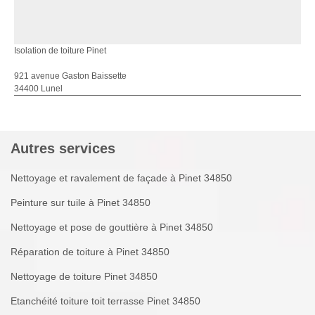
Isolation de toiture Pinet
921 avenue Gaston Baissette
34400 Lunel
Autres services
Nettoyage et ravalement de façade à Pinet 34850
Peinture sur tuile à Pinet 34850
Nettoyage et pose de gouttière à Pinet 34850
Réparation de toiture à Pinet 34850
Nettoyage de toiture Pinet 34850
Etanchéité toiture toit terrasse Pinet 34850