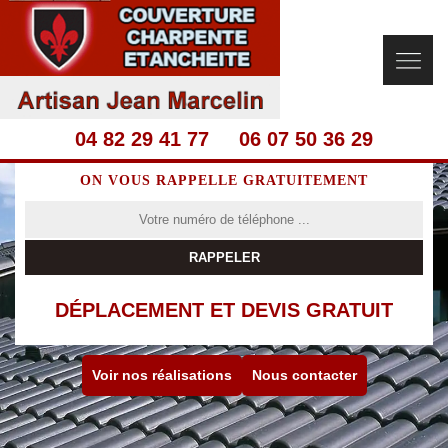
04 82 29 41 77
06 07 50 36 29
ON VOUS RAPPELLE GRATUITEMENT
DÉPLACEMENT ET DEVIS GRATUIT
Voir nos réalisations
Nous contacter