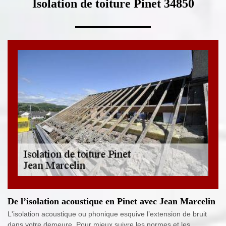
Isolation de toiture Pinet 34850
De l’isolation acoustique en Pinet avec Jean Marcelin
L'isolation acoustique ou phonique esquive l’extension de bruit
dans votre demeure. Pour mieux suivre les normes et les