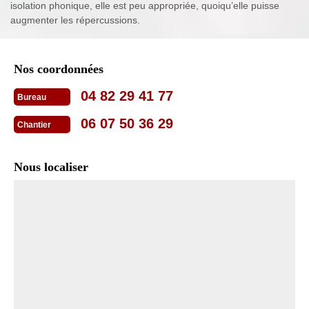
isolation phonique, elle est peu appropriée, quoiqu’elle puisse
augmenter les répercussions.
Nos coordonnées
04 82 29 41 77
Bureau
06 07 50 36 29
Chantier
Nous localiser