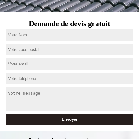
Demande de devis gratuit