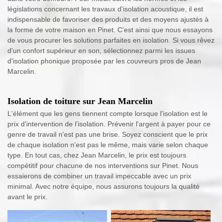
législations concernant les travaux d'isolation acoustique, il est
indispensable de favoriser des produits et des moyens ajustés à
la forme de votre maison en Pinet. C'est ainsi que nous essayons
de vous procurer les solutions parfaites en isolation. Si vous rêvez
d'un confort supérieur en son, sélectionnez parmi les issues
d'isolation phonique proposée par les couvreurs pros de Jean
Marcelin.
Isolation de toiture sur Jean Marcelin
L'élément que les gens tiennent compte lorsque l'isolation est le
prix d'intervention de l'isolation. Prévenir l'argent à payer pour ce
genre de travail n'est pas une brise. Soyez conscient que le prix
de chaque isolation n'est pas le même, mais varie selon chaque
type. En tout cas, chez Jean Marcelin, le prix est toujours
compétitif pour chacune de nos interventions sur Pinet. Nous
essaierons de combiner un travail impeccable avec un prix
minimal. Avec notre équipe, nous assurons toujours la qualité
avant le prix.