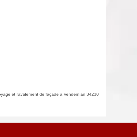
oyage et ravalement de façade à Vendemian 34230