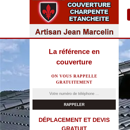
La référence en
couverture
ON VOUS RAPPELLE
GRATUITEMENT
DÉPLACEMENT ET DEVIS
GRATUIT