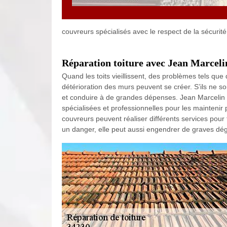
couvreurs spécialisés avec le respect de la sécurité
Réparation toiture avec Jean Marceli
Quand les toits vieillissent, des problèmes tels qu
détérioration des murs peuvent se créer. S’ils ne s
et conduire à de grandes dépenses. Jean Marcelin
spécialisées et professionnelles pour les maintenir
couvreurs peuvent réaliser différents services pour 
un danger, elle peut aussi engendrer de graves dég