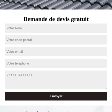
Demande de devis gratuit