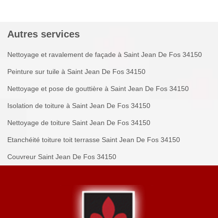
Autres services
Nettoyage et ravalement de façade à Saint Jean De Fos 34150
Peinture sur tuile à Saint Jean De Fos 34150
Nettoyage et pose de gouttière à Saint Jean De Fos 34150
Isolation de toiture à Saint Jean De Fos 34150
Nettoyage de toiture Saint Jean De Fos 34150
Etanchéité toiture toit terrasse Saint Jean De Fos 34150
Couvreur Saint Jean De Fos 34150