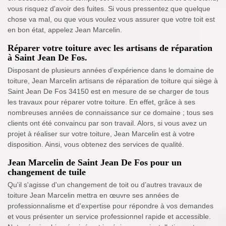
vous risquez d'avoir des fuites. Si vous pressentez que quelque
chose va mal, ou que vous voulez vous assurer que votre toit est
en bon état, appelez Jean Marcelin.
Réparer votre toiture avec les artisans de réparation
à Saint Jean De Fos.
Disposant de plusieurs années d’expérience dans le domaine de
toiture, Jean Marcelin artisans de réparation de toiture qui siège à
Saint Jean De Fos 34150 est en mesure de se charger de tous
les travaux pour réparer votre toiture. En effet, grâce à ses
nombreuses années de connaissance sur ce domaine ; tous ses
clients ont été convaincu par son travail. Alors, si vous avez un
projet à réaliser sur votre toiture, Jean Marcelin est à votre
disposition. Ainsi, vous obtenez des services de qualité.
Jean Marcelin de Saint Jean De Fos pour un
changement de tuile
Qu'il s'agisse d'un changement de toit ou d’autres travaux de
toiture Jean Marcelin mettra en œuvre ses années de
professionnalisme et d'expertise pour répondre à vos demandes
et vous présenter un service professionnel rapide et accessible.