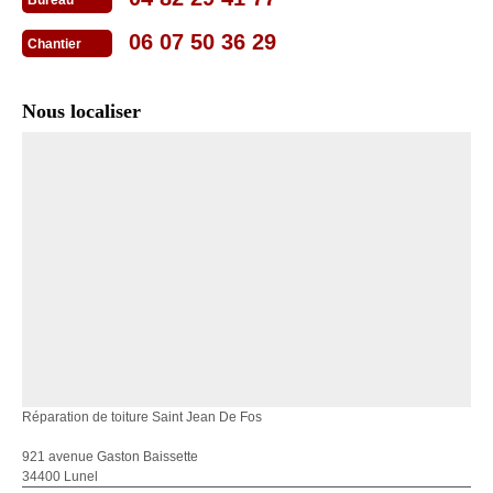
Bureau
06 07 50 36 29
Chantier
Nous localiser
Réparation de toiture Saint Jean De Fos
921 avenue Gaston Baissette
34400 Lunel