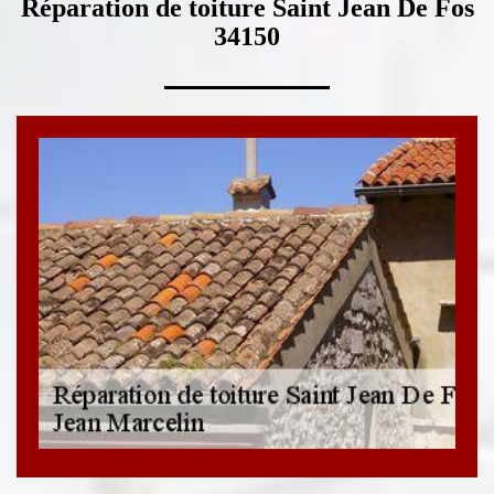
Réparation de toiture Saint Jean De Fos
34150