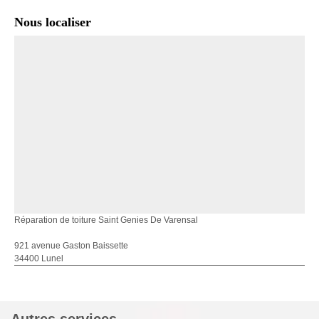
Nous localiser
Réparation de toiture Saint Genies De Varensal
921 avenue Gaston Baissette
34400 Lunel