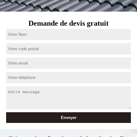
Demande de devis gratuit