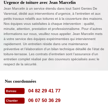
Urgence de toiture avec Jean Marcelin
Jean Marcelin à un service étendu dans tout Saint Genies De
Varensal, dédié aux interventions d’urgence, à l’entretien et aux
petits travaux relatifs aux toitures et à la couverture des maisons.
Nos équipes vous satisfaites à chaque intervention : qualité,
minutie, attention, prestation et professionnalisme. Pour d’autres
informations sur nous, veuillez nous appeler. Jean Marcelin mets
à votre service des équipes expérimentées qui interviennent
rapidement. Un entretien réside dans une maintenance
préventive et l’élaboration d’un bilan technique détaillé de l’état de
toiture-terrasse. Les contrats d’entretien sont l’assurance d’un
entretien complet réalisé par des couvreurs spécialisés avec le
respect de la sécurité.
Nos coordonnées
04 82 29 41 77
Bureau
06 07 50 36 29
Chantier