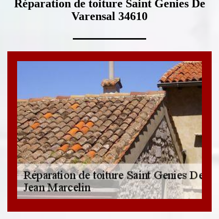
Réparation de toiture Saint Genies De
Varensal 34610