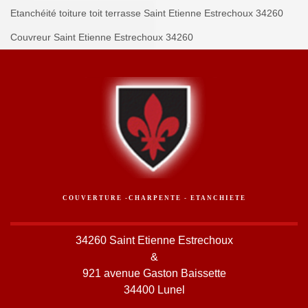
Etanchéité toiture toit terrasse Saint Etienne Estrechoux 34260
Couvreur Saint Etienne Estrechoux 34260
COUVERTURE -CHARPENTE - ETANCHIETE
34260 Saint Etienne Estrechoux
&
921 avenue Gaston Baissette
34400 Lunel