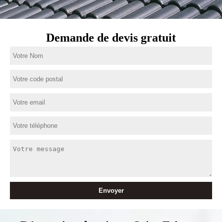
Demande de devis gratuit