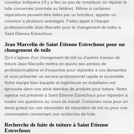
couvreur indiquera s’il y a lieu ou pas de remplacer ou réparer la
tuile concernée (normale ou faitière). Même si certaines
réparations peuvent être faites par un bricoleur, appeler un
couvreur a plusieurs avantages. Faites appel à l’équipe
professionnelle Jean Marcelin pour le changement de tuiles à
Saint Etienne Estrechoux.
Jean Marcelin de Saint Etienne Estrechoux pour un
changement de tuile
Qu'il s'agisse d'un changement de toit ou d’autres travaux de
toiture Jean Marcelin mettra en œuvre ses années de
professionnalisme et d'expertise pour répondre à vos demandes
et vous présenter un service professionnel rapide et accessible.
Notre équipe bien équipée et ingénieuse en installation est
éprouvée dans une série étendue de produits pour toiture. Notre
agence est présente à Saint Etienne Estrechoux pour répondre à
toutes vos questions au cours du travail. Contactez-nous pour un
devis gratuit sur vos nécessités de réparation de toit ou pour une
conversation concernant une recherche de fuite.
Recherche de fuite de toiture à Saint Etienne
Estrechoux