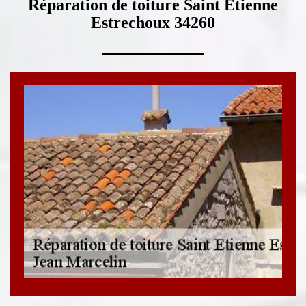
Réparation de toiture Saint Etienne
Estrechoux 34260