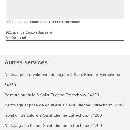
Réparation de toiture Saint Etienne Estrechoux
921 avenue Gaston Baissette
34400 Lunel
Autres services
Nettoyage et ravalement de façade à Saint Etienne Estrechoux
34260
Peinture sur tuile à Saint Etienne Estrechoux 34260
Nettoyage et pose de gouttière à Saint Etienne Estrechoux 34260
Isolation de toiture à Saint Etienne Estrechoux 34260
Nettoyage de toiture Saint Etienne Estrechoux 34260