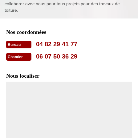
collaborer avec nous pour tous projets pour des travaux de
toiture.
Nos coordonnées
04 82 29 41 77
Bureau
06 07 50 36 29
Chantier
Nous localiser