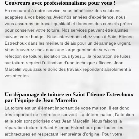
Couvreurs avec professionnalisme pour vous !
En recourant à notre service, vous bénéficiez des solutions
adaptées à vos besoins. Avec nos années d’expérience, nous
vous assurons un travail qualitatif et donnons des conseils précis
pour conserver votre toiture. Nos services peuvent être ajustés
suivant votre budget. Nous intervenons chez vous à Saint Etienne
Estrechoux dans les meilleurs délais pour un dépannage urgent.
Vous trouverez chez nous une large gamme de services :
réfection de toiture, isolation tous types... .la réparation de fuites
sur toiture requiert l’utilisation d’une technique efficace. Jean
Marcelin vous assure donc des travaux répondant absolument à
vos attentes.
Un dépannage de toiture en Saint Etienne Estrechoux
par l’équipe de Jean Marcelin
La toiture est un élément important de votre maison. Il est donc
très important de l’entretenir souvent. La détermination, l’attention
et le soin sont priorisés chez Jean Marcelin. Nous faisons la
réparation toiture à Saint Etienne Estrechoux pour toutes les
architectures en respectant l’empreinte d’origine. Pour votre