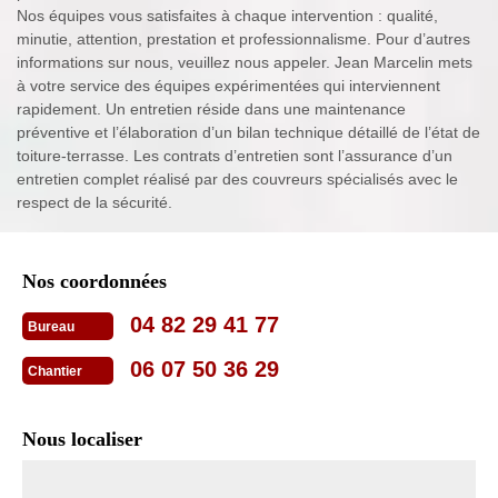
Nos équipes vous satisfaites à chaque intervention : qualité,
minutie, attention, prestation et professionnalisme. Pour d’autres
informations sur nous, veuillez nous appeler. Jean Marcelin mets
à votre service des équipes expérimentées qui interviennent
rapidement. Un entretien réside dans une maintenance
préventive et l’élaboration d’un bilan technique détaillé de l’état de
toiture-terrasse. Les contrats d’entretien sont l’assurance d’un
entretien complet réalisé par des couvreurs spécialisés avec le
respect de la sécurité.
Nos coordonnées
04 82 29 41 77
Bureau
06 07 50 36 29
Chantier
Nous localiser