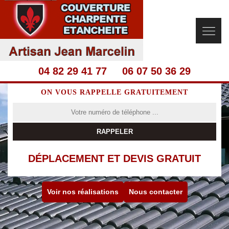
04 82 29 41 77
06 07 50 36 29
ON VOUS RAPPELLE GRATUITEMENT
DÉPLACEMENT ET DEVIS GRATUIT
Voir nos réalisations
Nous contacter