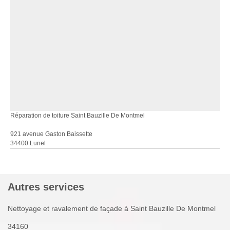
Réparation de toiture Saint Bauzille De Montmel
921 avenue Gaston Baissette
34400 Lunel
Autres services
Nettoyage et ravalement de façade à Saint Bauzille De Montmel
34160