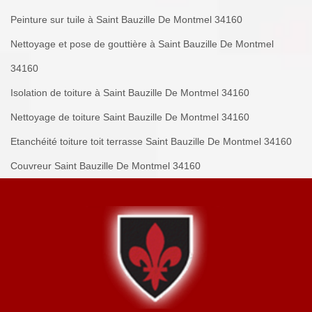
Peinture sur tuile à Saint Bauzille De Montmel 34160
Nettoyage et pose de gouttière à Saint Bauzille De Montmel
34160
Isolation de toiture à Saint Bauzille De Montmel 34160
Nettoyage de toiture Saint Bauzille De Montmel 34160
Etanchéité toiture toit terrasse Saint Bauzille De Montmel 34160
Couvreur Saint Bauzille De Montmel 34160