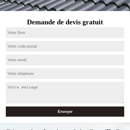
Demande de devis gratuit