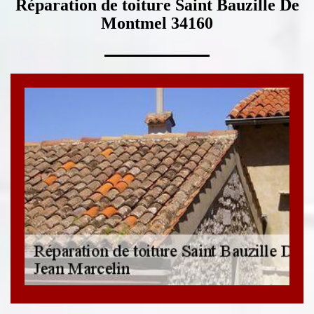
Réparation de toiture Saint Bauzille De
Montmel 34160