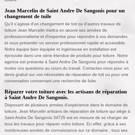
Jean Marcelin de Saint Andre De Sangonis pour un
changement de tuile
Qu'il s'agisse d'un changement de toit ou d’autres travaux de
toiture Jean Marcelin mettra en œuvre ses années de
professionnalisme et d'expertise pour répondre à vos demandes
et vous présenter un service professionnel rapide et accessible.
Notre équipe bien équipée et ingénieuse en installation est
éprouvée dans une série étendue de produits pour toiture. Notre
agence est présente à Saint Andre De Sangonis pour répondre à
toutes vos questions au cours du travail. Contactez-nous pour un
devis gratuit sur vos nécessités de réparation de toit ou pour une
conversation concernant une recherche de fuite.
Réparer votre toiture avec les artisans de réparation
à Saint Andre De Sangonis.
Disposant de plusieurs années d’expérience dans le domaine de
toiture, Jean Marcelin artisans de réparation de toiture qui siège à
Saint Andre De Sangonis 34725 est en mesure de se charger de
tous les travaux pour réparer votre toiture. En effet, grâce à ses
nombreuses années de connaissance sur ce domaine ; tous ses