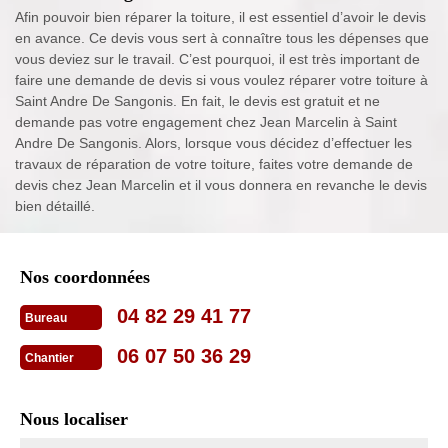
Afin pouvoir bien réparer la toiture, il est essentiel d’avoir le devis
en avance. Ce devis vous sert à connaître tous les dépenses que
vous deviez sur le travail. C’est pourquoi, il est très important de
faire une demande de devis si vous voulez réparer votre toiture à
Saint Andre De Sangonis. En fait, le devis est gratuit et ne
demande pas votre engagement chez Jean Marcelin à Saint
Andre De Sangonis. Alors, lorsque vous décidez d’effectuer les
travaux de réparation de votre toiture, faites votre demande de
devis chez Jean Marcelin et il vous donnera en revanche le devis
bien détaillé.
Nos coordonnées
04 82 29 41 77
Bureau
06 07 50 36 29
Chantier
Nous localiser