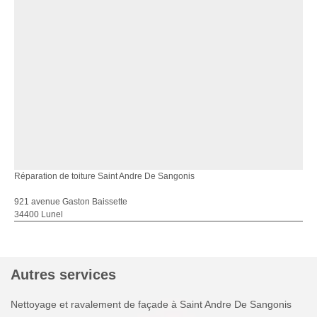
Réparation de toiture Saint Andre De Sangonis
921 avenue Gaston Baissette
34400 Lunel
Autres services
Nettoyage et ravalement de façade à Saint Andre De Sangonis