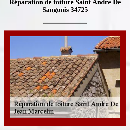
Réparation de toiture Saint Andre De
Sangonis 34725