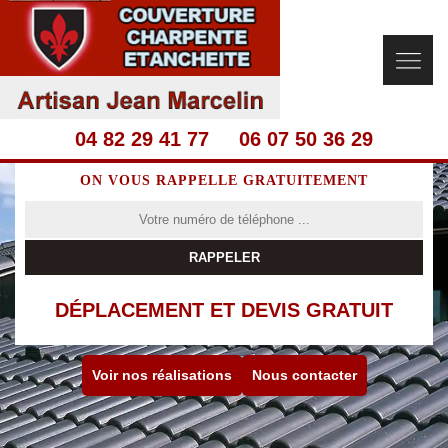
04 82 29 41 77
06 07 50 36 29
ON VOUS RAPPELLE GRATUITEMENT
DÉPLACEMENT ET DEVIS GRATUIT
Voir nos réalisations
Nous contacter