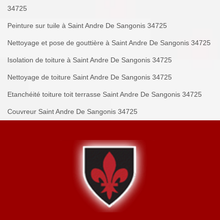
34725
Peinture sur tuile à Saint Andre De Sangonis 34725
Nettoyage et pose de gouttière à Saint Andre De Sangonis 34725
Isolation de toiture à Saint Andre De Sangonis 34725
Nettoyage de toiture Saint Andre De Sangonis 34725
Etanchéité toiture toit terrasse Saint Andre De Sangonis 34725
Couvreur Saint Andre De Sangonis 34725