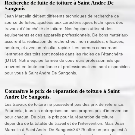
Recherche de fuite de toiture à Saint Andre De
Sangonis
Jean Marcelin détient différents techniques de recherche de
source de fuites, ajustées aux caractéristiques techniques des
travaux d’étanchéité de toiture. Nos équipes utilisent des
équipements et des appareils professionnels. De bons matériaux
assurent la réalisation de recherches : non nuisibles, efficaces,
neutres, et avec un résultat rapide. Les normes concernant
l’entretien des toits sont notées dans les règles de l’étanchéité
(DTU). Notre équipe formée de couvreurs professionnels qui
œuvrent en toute confiance et professionnalisme sont disponibles
pour vous à Saint Andre De Sangonis.
Connaître le prix de réparation de toiture à Saint
Andre De Sangonis.
Les travaux de toiture ne possèdent pas des prix de référence.
Pour cela, tous les entreprises ont ses propres prix d’intervention
pour chacun. De plus, le prix pour la réparation de toiture
dépendra de la totalité du travail et de l’intervention. Mais Jean
Marcelin à Saint Andre De Sangonis34725 offre un prix qui est à