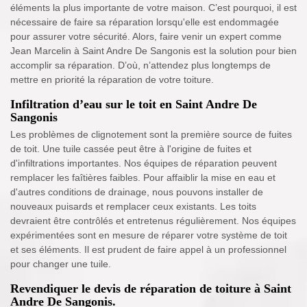
éléments la plus importante de votre maison. C’est pourquoi, il est
nécessaire de faire sa réparation lorsqu'elle est endommagée
pour assurer votre sécurité. Alors, faire venir un expert comme
Jean Marcelin à Saint Andre De Sangonis est la solution pour bien
accomplir sa réparation. D’où, n’attendez plus longtemps de
mettre en priorité la réparation de votre toiture.
Infiltration d’eau sur le toit en Saint Andre De
Sangonis
Les problèmes de clignotement sont la première source de fuites
de toit. Une tuile cassée peut être à l'origine de fuites et
d'infiltrations importantes. Nos équipes de réparation peuvent
remplacer les faîtières faibles. Pour affaiblir la mise en eau et
d'autres conditions de drainage, nous pouvons installer de
nouveaux puisards et remplacer ceux existants. Les toits
devraient être contrôlés et entretenus régulièrement. Nos équipes
expérimentées sont en mesure de réparer votre système de toit
et ses éléments. Il est prudent de faire appel à un professionnel
pour changer une tuile.
Revendiquer le devis de réparation de toiture à Saint
Andre De Sangonis.