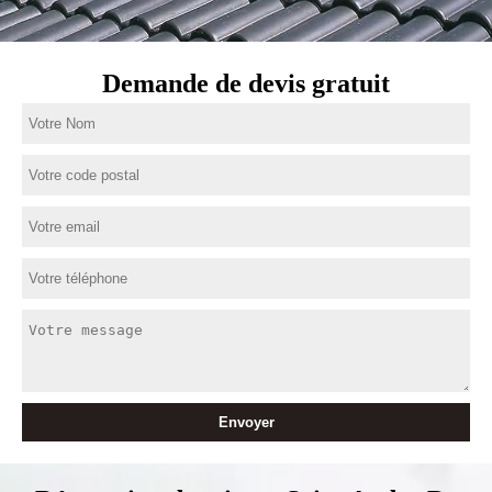
Demande de devis gratuit