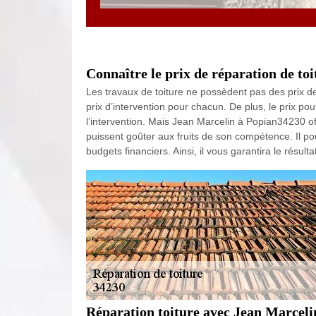
Connaître le prix de réparation de toi
Les travaux de toiture ne possèdent pas des prix de
prix d’intervention pour chacun. De plus, le prix pour
l’intervention. Mais Jean Marcelin à Popian34230 of
puissent goûter aux fruits de son compétence. Il p
budgets financiers. Ainsi, il vous garantira le résulta
Réparation toiture avec Jean Marceli