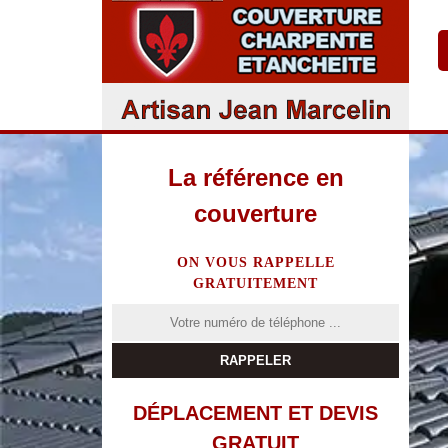
La référence en
couverture
ON VOUS RAPPELLE
GRATUITEMENT
DÉPLACEMENT ET DEVIS
GRATUIT