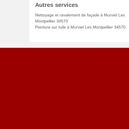
Autres services
Nettoyage et ravalement de façade à Murviel Les
Montpellier 34570
Peinture sur tuile à Murviel Les Montpellier 34570