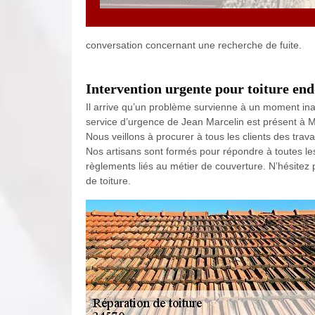
conversation concernant une recherche de fuite.
Intervention urgente pour toiture e
Il arrive qu’un problème survienne à un moment ina
service d’urgence de Jean Marcelin est présent à Mur
Nous veillons à procurer à tous les clients des trava
Nos artisans sont formés pour répondre à toutes le
règlements liés au métier de couverture. N’hésitez 
de toiture.