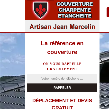
La référence en
couverture
ON VOUS RAPPELLE
GRATUITEMENT
DÉPLACEMENT ET DEVIS
GRATUIT