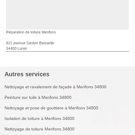
Réparation de toiture Merifons
921 avenue Gaston Baissette
34400 Lunel
Autres services
Nettoyage et ravalement de façade à Merifons 34800
Peinture sur tuile à Merifons 34800
Nettoyage et pose de gouttière à Merifons 34800
Isolation de toiture à Merifons 34800
Nettoyage de toiture Merifons 34800