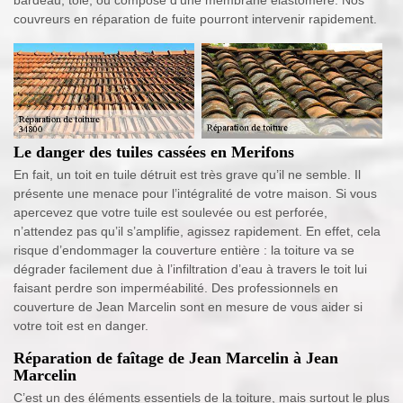
couvreurs en réparation de fuite pourront intervenir rapidement.
Le danger des tuiles cassées en Merifons
En fait, un toit en tuile détruit est très grave qu’il ne semble. Il
présente une menace pour l’intégralité de votre maison. Si vous
apercevez que votre tuile est soulevée ou est perforée,
n’attendez pas qu’il s’amplifie, agissez rapidement. En effet, cela
risque d’endommager la couverture entière : la toiture va se
dégrader facilement due à l’infiltration d’eau à travers le toit lui
faisant perdre son imperméabilité. Des professionnels en
couverture de Jean Marcelin sont en mesure de vous aider si
votre toit est en danger.
Réparation de faîtage de Jean Marcelin à Jean
Marcelin
C’est un des éléments essentiels de la toiture, mais surtout le plus