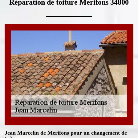
Réparation de toiture Merifons 34800
Jean Marcelin de Merifons pour un changement de