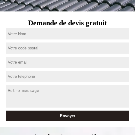
Demande de devis gratuit