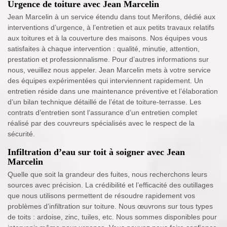
Urgence de toiture avec Jean Marcelin
Jean Marcelin à un service étendu dans tout Merifons, dédié aux
interventions d’urgence, à l’entretien et aux petits travaux relatifs
aux toitures et à la couverture des maisons. Nos équipes vous
satisfaites à chaque intervention : qualité, minutie, attention,
prestation et professionnalisme. Pour d’autres informations sur
nous, veuillez nous appeler. Jean Marcelin mets à votre service
des équipes expérimentées qui interviennent rapidement. Un
entretien réside dans une maintenance préventive et l’élaboration
d’un bilan technique détaillé de l’état de toiture-terrasse. Les
contrats d’entretien sont l’assurance d’un entretien complet
réalisé par des couvreurs spécialisés avec le respect de la
sécurité.
Infiltration d’eau sur toit à soigner avec Jean
Marcelin
Quelle que soit la grandeur des fuites, nous recherchons leurs
sources avec précision. La crédibilité et l’efficacité des outillages
que nous utilisons permettent de résoudre rapidement vos
problèmes d’infiltration sur toiture. Nous œuvrons sur tous types
de toits : ardoise, zinc, tuiles, etc. Nous sommes disponibles pour