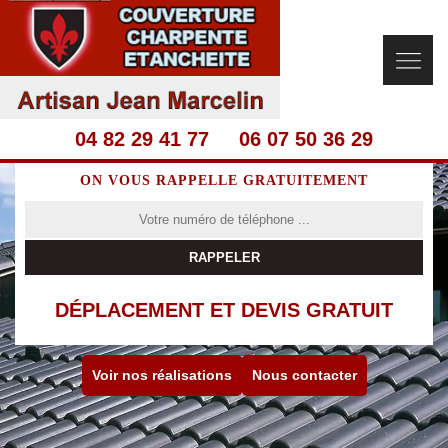
04 82 29 41 77
06 07 50 36 29
ON VOUS RAPPELLE GRATUITEMENT
DÉPLACEMENT ET DEVIS GRATUIT
Voir nos réalisations
Nous contacter