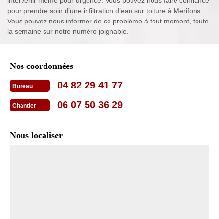
intervenir même pour urgence. Vous pouvez nous faire confiance
pour prendre soin d’une infiltration d’eau sur toiture à Merifons.
Vous pouvez nous informer de ce problème à tout moment, toute
la semaine sur notre numéro joignable.
Nos coordonnées
04 82 29 41 77
Bureau
06 07 50 36 29
Chantier
Nous localiser