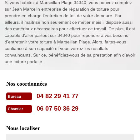
Si vous habitez à Marseillan Plage 34340, vous pouvez comptez
sur Jean Marcelin entreprise de réparation de toiture pour
prendre en charge l’entretien de toit de votre demeure. Par
ailleurs, il maîtrise non seulement ce métier mais il dispose aussi
des matériaux nécessaires pour effectuer ce travail. De plus, il est
capable d’aller partout sur 34340 pour répondre à vos besoins
d’entretenir votre toiture à Marseillan Plage. Alors, faites-vous
confiance à son capacité et vous verrez les résultats
convaincants. Sur ce, bénéficiez-vous de sa prestation afin d’avoir
une toiture parfaite.
Nos coordonnées
04 82 29 41 77
Bureau
06 07 50 36 29
Chantier
Nous localiser