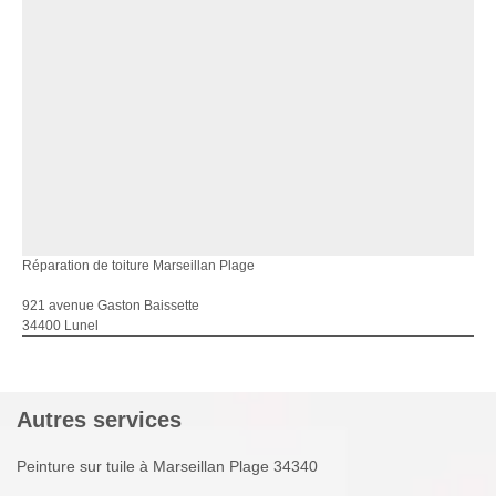
Réparation de toiture Marseillan Plage
921 avenue Gaston Baissette
34400 Lunel
Autres services
Peinture sur tuile à Marseillan Plage 34340