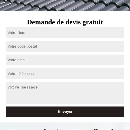
Demande de devis gratuit