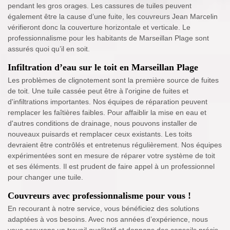
pendant les gros orages. Les cassures de tuiles peuvent
également être la cause d’une fuite, les couvreurs Jean Marcelin
vérifieront donc la couverture horizontale et verticale. Le
professionnalisme pour les habitants de Marseillan Plage sont
assurés quoi qu’il en soit.
Infiltration d’eau sur le toit en Marseillan Plage
Les problèmes de clignotement sont la première source de fuites
de toit. Une tuile cassée peut être à l'origine de fuites et
d'infiltrations importantes. Nos équipes de réparation peuvent
remplacer les faîtières faibles. Pour affaiblir la mise en eau et
d'autres conditions de drainage, nous pouvons installer de
nouveaux puisards et remplacer ceux existants. Les toits
devraient être contrôlés et entretenus régulièrement. Nos équipes
expérimentées sont en mesure de réparer votre système de toit
et ses éléments. Il est prudent de faire appel à un professionnel
pour changer une tuile.
Couvreurs avec professionnalisme pour vous !
En recourant à notre service, vous bénéficiez des solutions
adaptées à vos besoins. Avec nos années d’expérience, nous