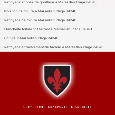
Nettoyage et pose de gouttière à Marseillan Plage 34340
Isolation de toiture à Marseillan Plage 34340
Nettoyage de toiture Marseillan Plage 34340
Etanchéité toiture toit terrasse Marseillan Plage 34340
Couvreur Marseillan Plage 34340
Nettoyage et ravalement de façade à Marseillan Plage 34340
COUVERTURE -CHARPENTE - ETANCHIETE