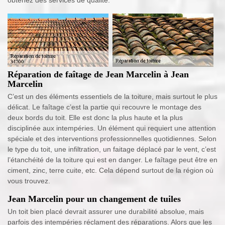
Réparation de faîtage de Jean Marcelin à Jean
Marcelin
C’est un des éléments essentiels de la toiture, mais surtout le plus
délicat. Le faîtage c’est la partie qui recouvre le montage des
deux bords du toit. Elle est donc la plus haute et la plus
disciplinée aux intempéries. Un élément qui requiert une attention
spéciale et des interventions professionnelles quotidiennes. Selon
le type du toit, une infiltration, un faitage déplacé par le vent, c’est
l’étanchéité de la toiture qui est en danger. Le faîtage peut être en
ciment, zinc, terre cuite, etc. Cela dépend surtout de la région où
vous trouvez.
Jean Marcelin pour un changement de tuiles
Un toit bien placé devrait assurer une durabilité absolue, mais
parfois des intempéries réclament des réparations. Alors que les