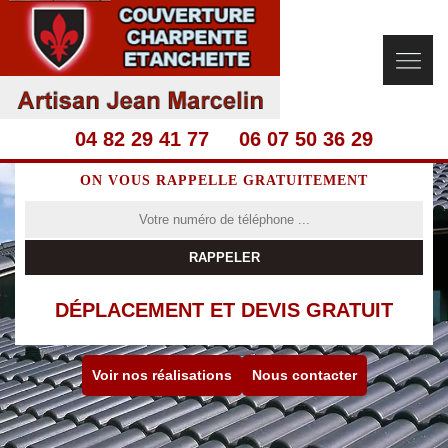
04 82 29 41 77
06 07 50 36 29
ON VOUS RAPPELLE GRATUITEMENT
DÉPLACEMENT ET DEVIS GRATUIT
Voir nos réalisations
Nous contacter