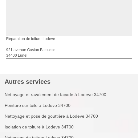
Réparation de toiture Lodeve
921 avenue Gaston Baissette
34400 Lunel
Autres services
Nettoyage et ravalement de façade à Lodeve 34700
Peinture sur tuile à Lodeve 34700
Nettoyage et pose de gouttière à Lodeve 34700
Isolation de toiture à Lodeve 34700
Nettoyage de toiture Lodeve 34700