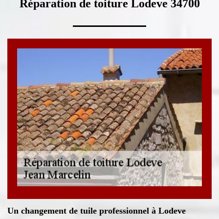
Réparation de toiture Lodeve 34700
Un changement de tuile professionnel à Lodeve