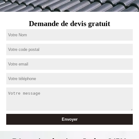
Demande de devis gratuit