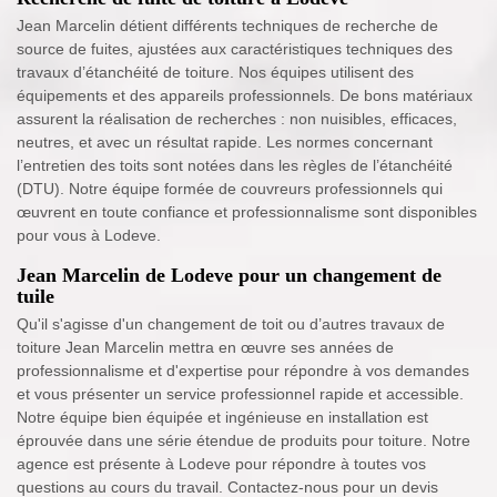
Jean Marcelin détient différents techniques de recherche de
source de fuites, ajustées aux caractéristiques techniques des
travaux d’étanchéité de toiture. Nos équipes utilisent des
équipements et des appareils professionnels. De bons matériaux
assurent la réalisation de recherches : non nuisibles, efficaces,
neutres, et avec un résultat rapide. Les normes concernant
l’entretien des toits sont notées dans les règles de l’étanchéité
(DTU). Notre équipe formée de couvreurs professionnels qui
œuvrent en toute confiance et professionnalisme sont disponibles
pour vous à Lodeve.
Jean Marcelin de Lodeve pour un changement de
tuile
Qu'il s'agisse d'un changement de toit ou d’autres travaux de
toiture Jean Marcelin mettra en œuvre ses années de
professionnalisme et d'expertise pour répondre à vos demandes
et vous présenter un service professionnel rapide et accessible.
Notre équipe bien équipée et ingénieuse en installation est
éprouvée dans une série étendue de produits pour toiture. Notre
agence est présente à Lodeve pour répondre à toutes vos
questions au cours du travail. Contactez-nous pour un devis