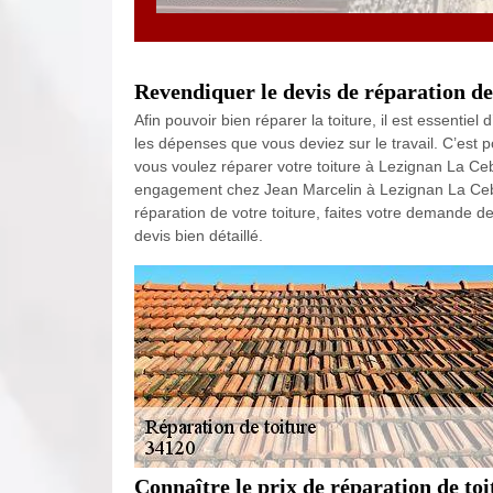
Revendiquer le devis de réparation de
Afin pouvoir bien réparer la toiture, il est essentie
les dépenses que vous deviez sur le travail. C’est p
vous voulez réparer votre toiture à Lezignan La Ceb
engagement chez Jean Marcelin à Lezignan La Cebe.
réparation de votre toiture, faites votre demande d
devis bien détaillé.
Connaître le prix de réparation de to