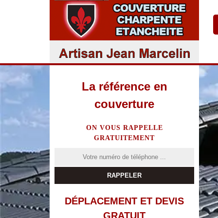
La référence en
couverture
ON VOUS RAPPELLE
GRATUITEMENT
DÉPLACEMENT ET DEVIS
GRATUIT