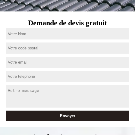
Demande de devis gratuit