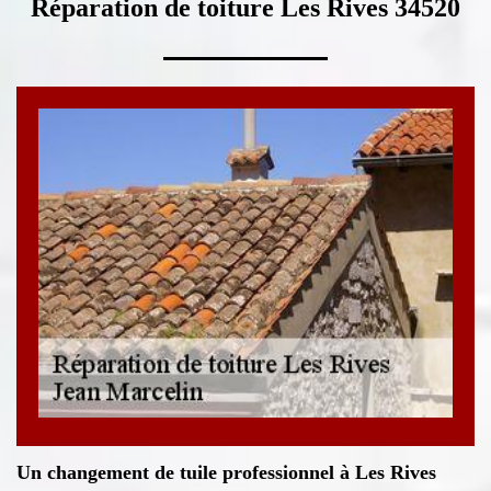
Réparation de toiture Les Rives 34520
Un changement de tuile professionnel à Les Rives