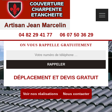
04 82 29 41 77
06 07 50 36 29
ON VOUS RAPPELLE GRATUITEMENT
DÉPLACEMENT ET DEVIS GRATUIT
Voir nos réalisations
Nous contacter