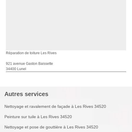
Réparation de toiture Les Rives
921 avenue Gaston Baissette
34400 Lunel
Autres services
Nettoyage et ravalement de façade à Les Rives 34520
Peinture sur tuile à Les Rives 34520
Nettoyage et pose de gouttière à Les Rives 34520