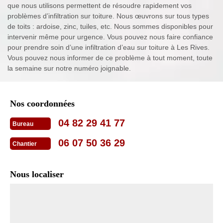
que nous utilisons permettent de résoudre rapidement vos
problèmes d’infiltration sur toiture. Nous œuvrons sur tous types
de toits : ardoise, zinc, tuiles, etc. Nous sommes disponibles pour
intervenir même pour urgence. Vous pouvez nous faire confiance
pour prendre soin d’une infiltration d’eau sur toiture à Les Rives.
Vous pouvez nous informer de ce problème à tout moment, toute
la semaine sur notre numéro joignable.
Nos coordonnées
04 82 29 41 77
Bureau
06 07 50 36 29
Chantier
Nous localiser