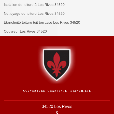
Isolation de toiture à Les Rives 34520
Nettoyage de toiture Les Rives 34520
Etanchéité toiture toit terrasse Les Rives 34520
Couvreur Les Rives 34520
COUVERTURE -CHARPENTE - ETANCHIETE
34520 Les Rives
&