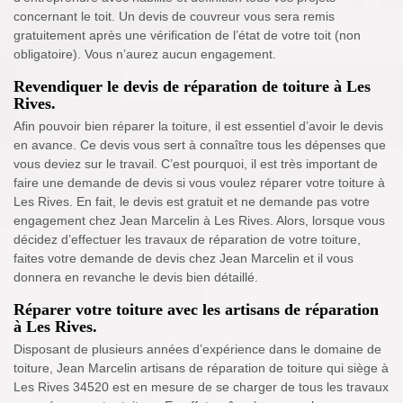
concernant le toit. Un devis de couvreur vous sera remis
gratuitement après une vérification de l’état de votre toit (non
obligatoire). Vous n’aurez aucun engagement.
Revendiquer le devis de réparation de toiture à Les
Rives.
Afin pouvoir bien réparer la toiture, il est essentiel d’avoir le devis
en avance. Ce devis vous sert à connaître tous les dépenses que
vous deviez sur le travail. C’est pourquoi, il est très important de
faire une demande de devis si vous voulez réparer votre toiture à
Les Rives. En fait, le devis est gratuit et ne demande pas votre
engagement chez Jean Marcelin à Les Rives. Alors, lorsque vous
décidez d’effectuer les travaux de réparation de votre toiture,
faites votre demande de devis chez Jean Marcelin et il vous
donnera en revanche le devis bien détaillé.
Réparer votre toiture avec les artisans de réparation
à Les Rives.
Disposant de plusieurs années d’expérience dans le domaine de
toiture, Jean Marcelin artisans de réparation de toiture qui siège à
Les Rives 34520 est en mesure de se charger de tous les travaux