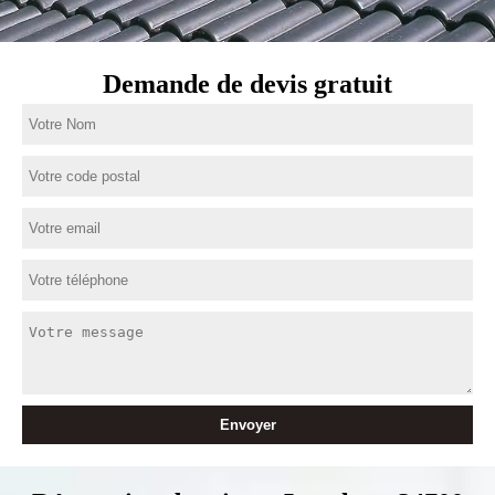
Demande de devis gratuit