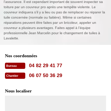
l’assurance. Il est cependant important de souvent inspecter sa
toiture par un couvreur pro après une tempête violente. Le
couvreur indiquera s’il y a lieu ou pas de remplacer ou réparer la
tuile concernée (normale ou faitière). Même si certaines
réparations peuvent être faites par un bricoleur, appeler un
couvreur a plusieurs avantages. Faites appel à l’équipe
professionnelle Jean Marcelin pour le changement de tuiles à
Lavalette.
Nos coordonnées
04 82 29 41 77
Bureau
06 07 50 36 29
Chantier
Nous localiser