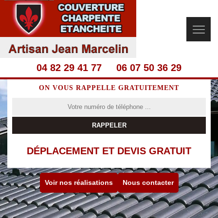
04 82 29 41 77
06 07 50 36 29
ON VOUS RAPPELLE GRATUITEMENT
DÉPLACEMENT ET DEVIS GRATUIT
Voir nos réalisations
Nous contacter