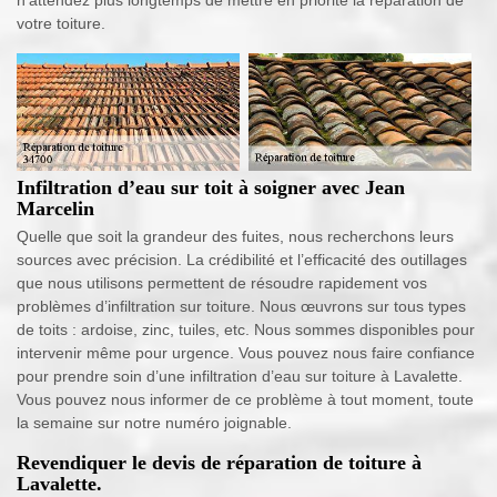
votre toiture.
Infiltration d’eau sur toit à soigner avec Jean
Marcelin
Quelle que soit la grandeur des fuites, nous recherchons leurs
sources avec précision. La crédibilité et l’efficacité des outillages
que nous utilisons permettent de résoudre rapidement vos
problèmes d’infiltration sur toiture. Nous œuvrons sur tous types
de toits : ardoise, zinc, tuiles, etc. Nous sommes disponibles pour
intervenir même pour urgence. Vous pouvez nous faire confiance
pour prendre soin d’une infiltration d’eau sur toiture à Lavalette.
Vous pouvez nous informer de ce problème à tout moment, toute
la semaine sur notre numéro joignable.
Revendiquer le devis de réparation de toiture à
Lavalette.