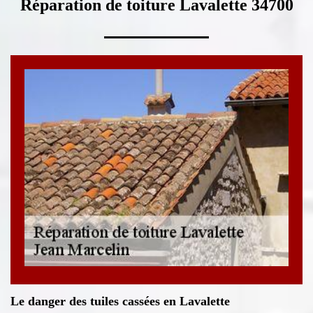
Réparation de toiture Lavalette 34700
Le danger des tuiles cassées en Lavalette