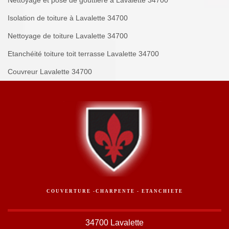
Nettoyage et pose de gouttière à Lavalette 34700
Isolation de toiture à Lavalette 34700
Nettoyage de toiture Lavalette 34700
Etanchéité toiture toit terrasse Lavalette 34700
Couvreur Lavalette 34700
COUVERTURE -CHARPENTE - ETANCHIETE
34700 Lavalette