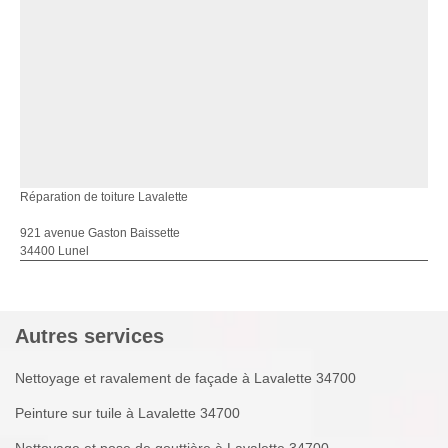
Réparation de toiture Lavalette
921 avenue Gaston Baissette
34400 Lunel
Autres services
Nettoyage et ravalement de façade à Lavalette 34700
Peinture sur tuile à Lavalette 34700