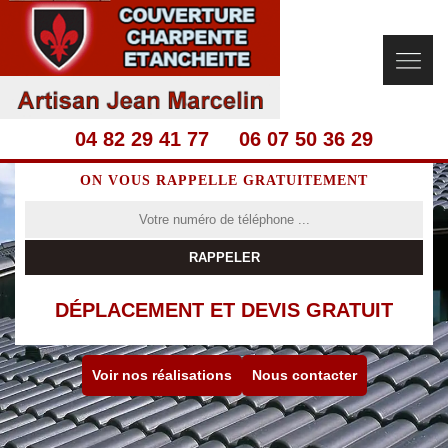
04 82 29 41 77
06 07 50 36 29
ON VOUS RAPPELLE GRATUITEMENT
DÉPLACEMENT ET DEVIS GRATUIT
Voir nos réalisations
Nous contacter