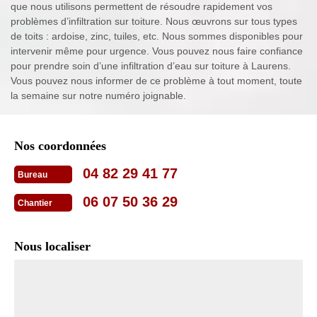
que nous utilisons permettent de résoudre rapidement vos
problèmes d’infiltration sur toiture. Nous œuvrons sur tous types
de toits : ardoise, zinc, tuiles, etc. Nous sommes disponibles pour
intervenir même pour urgence. Vous pouvez nous faire confiance
pour prendre soin d’une infiltration d’eau sur toiture à Laurens.
Vous pouvez nous informer de ce problème à tout moment, toute
la semaine sur notre numéro joignable.
Nos coordonnées
04 82 29 41 77
Bureau
06 07 50 36 29
Chantier
Nous localiser