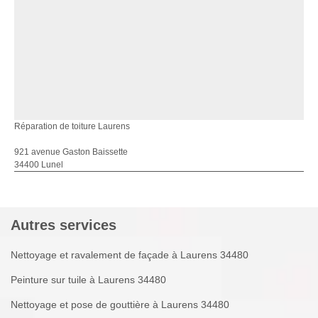
Réparation de toiture Laurens
921 avenue Gaston Baissette
34400 Lunel
Autres services
Nettoyage et ravalement de façade à Laurens 34480
Peinture sur tuile à Laurens 34480
Nettoyage et pose de gouttière à Laurens 34480