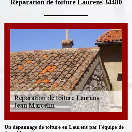
Réparation de toiture Laurens 34480
Un dépannage de toiture en Laurens par l’équipe de