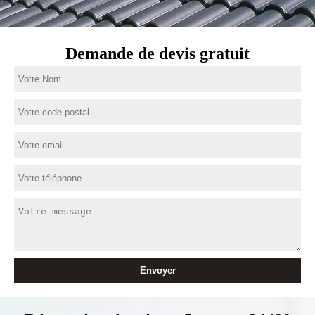
Demande de devis gratuit