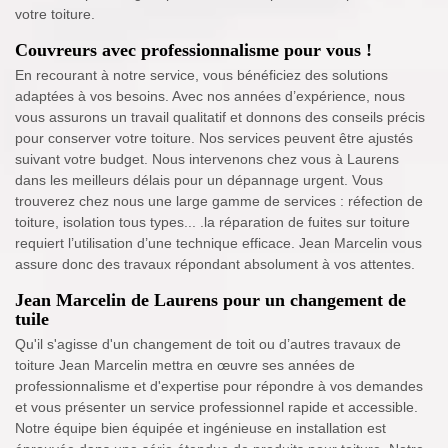
votre toiture.
Couvreurs avec professionnalisme pour vous !
En recourant à notre service, vous bénéficiez des solutions
adaptées à vos besoins. Avec nos années d’expérience, nous
vous assurons un travail qualitatif et donnons des conseils précis
pour conserver votre toiture. Nos services peuvent être ajustés
suivant votre budget. Nous intervenons chez vous à Laurens
dans les meilleurs délais pour un dépannage urgent. Vous
trouverez chez nous une large gamme de services : réfection de
toiture, isolation tous types... .la réparation de fuites sur toiture
requiert l’utilisation d’une technique efficace. Jean Marcelin vous
assure donc des travaux répondant absolument à vos attentes.
Jean Marcelin de Laurens pour un changement de
tuile
Qu'il s'agisse d'un changement de toit ou d’autres travaux de
toiture Jean Marcelin mettra en œuvre ses années de
professionnalisme et d'expertise pour répondre à vos demandes
et vous présenter un service professionnel rapide et accessible.
Notre équipe bien équipée et ingénieuse en installation est