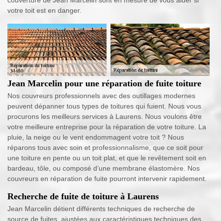
votre toit est en danger.
Jean Marcelin pour une réparation de fuite toiture
Nos couvreurs professionnels avec des outillages modernes
peuvent dépanner tous types de toitures qui fuient. Nous vous
procurons les meilleurs services à Laurens. Nous voulons être
votre meilleure entreprise pour la réparation de votre toiture. La
pluie, la neige ou le vent endommagent votre toit ? Nous
réparons tous avec soin et professionnalisme, que ce soit pour
une toiture en pente ou un toit plat, et que le revêtement soit en
bardeau, tôle, ou composé d’une membrane élastomère. Nos
couvreurs en réparation de fuite pourront intervenir rapidement.
Recherche de fuite de toiture à Laurens
Jean Marcelin détient différents techniques de recherche de
source de fuites, ajustées aux caractéristiques techniques des