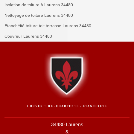
Isolation de toiture à Laurens 34480
Nettoyage de toiture Laurens 34480
Etanchéité toiture toit terrasse Laurens 34480
Couvreur Laurens 34480
COUVERTURE -CHARPENTE - ETANCHIETE
34480 Laurens
&