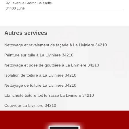
921 avenue Gaston Baissette
34400 Lunel
Autres services
Nettoyage et ravalement de façade à La Liviniere 34210
Peinture sur tuile à La Liviniere 34210
Nettoyage et pose de gouttière à La Liviniere 34210
Isolation de toiture à La Liviniere 34210
Nettoyage de toiture La Liviniere 34210
Etanchéité toiture toit terrasse La Liviniere 34210
Couvreur La Liviniere 34210