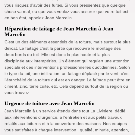
vous risquez d'avoir des fuites. Si vous pressentez que quelque
chose va mal, ou que vous voulez vous assurer que votre toit est
en bon état, appelez Jean Marcelin.
Réparation de faîtage de Jean Marcelin à Jean
Marcelin
C’est un des éléments essentiels de la toiture, mais surtout le plus
délicat. Le faîtage c’est la partie qui recouvre le montage des
deux bords du toit. Elle est donc la plus haute et la plus
disciplinée aux intempéries. Un élément qui requiert une attention
spéciale et des interventions professionnelles quotidiennes. Selon
le type du toit, une infiltration, un faitage déplacé par le vent, c’est
l’étanchéité de la toiture qui est en danger. Le faîtage peut être en
ciment, zinc, terre cuite, etc. Cela dépend surtout de la région où
vous trouvez.
Urgence de toiture avec Jean Marcelin
Jean Marcelin à un service étendu dans tout La Liviniere, dédié
aux interventions d’urgence, à l’entretien et aux petits travaux
relatifs aux toitures et à la couverture des maisons. Nos équipes
vous satisfaites à chaque intervention : qualité, minutie, attention,