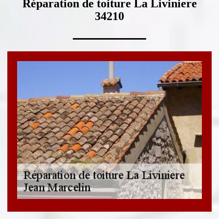
Réparation de toiture La Liviniere
34210