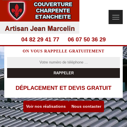
04 82 29 41 77
06 07 50 36 29
ON VOUS RAPPELLE GRATUITEMENT
DÉPLACEMENT ET DEVIS GRATUIT
Voir nos réalisations
Nous contacter