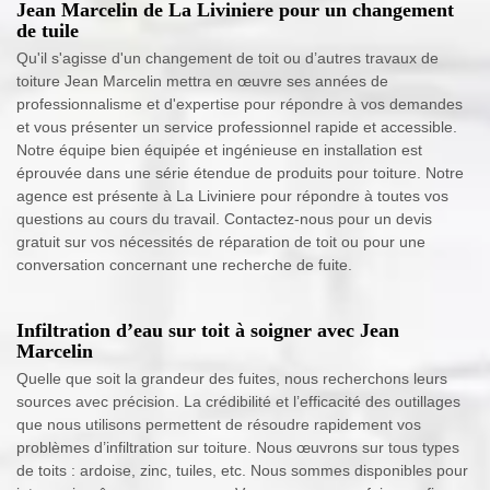
Jean Marcelin de La Liviniere pour un changement
de tuile
Qu'il s'agisse d'un changement de toit ou d’autres travaux de
toiture Jean Marcelin mettra en œuvre ses années de
professionnalisme et d'expertise pour répondre à vos demandes
et vous présenter un service professionnel rapide et accessible.
Notre équipe bien équipée et ingénieuse en installation est
éprouvée dans une série étendue de produits pour toiture. Notre
agence est présente à La Liviniere pour répondre à toutes vos
questions au cours du travail. Contactez-nous pour un devis
gratuit sur vos nécessités de réparation de toit ou pour une
conversation concernant une recherche de fuite.
Infiltration d’eau sur toit à soigner avec Jean
Marcelin
Quelle que soit la grandeur des fuites, nous recherchons leurs
sources avec précision. La crédibilité et l’efficacité des outillages
que nous utilisons permettent de résoudre rapidement vos
problèmes d’infiltration sur toiture. Nous œuvrons sur tous types
de toits : ardoise, zinc, tuiles, etc. Nous sommes disponibles pour