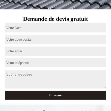
Demande de devis gratuit