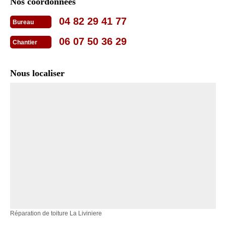
Nos coordonnées
04 82 29 41 77
Bureau
06 07 50 36 29
Chantier
Nous localiser
Réparation de toiture La Liviniere