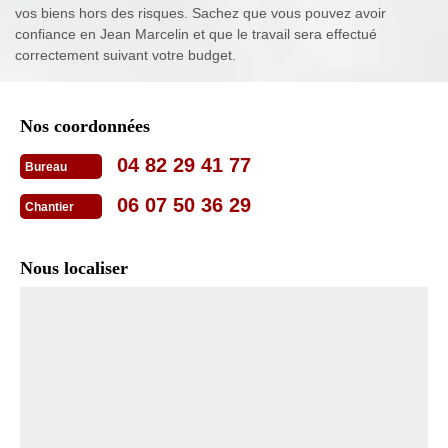
vos biens hors des risques. Sachez que vous pouvez avoir
confiance en Jean Marcelin et que le travail sera effectué
correctement suivant votre budget.
Nos coordonnées
04 82 29 41 77
Bureau
06 07 50 36 29
Chantier
Nous localiser