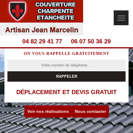
04 82 29 41 77
06 07 50 36 29
ON VOUS RAPPELLE GRATUITEMENT
DÉPLACEMENT ET DEVIS GRATUIT
Voir nos réalisations
Nous contacter