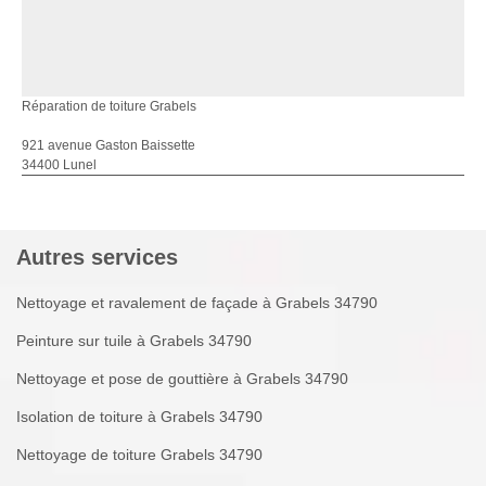
Réparation de toiture Grabels
921 avenue Gaston Baissette
34400 Lunel
Autres services
Nettoyage et ravalement de façade à Grabels 34790
Peinture sur tuile à Grabels 34790
Nettoyage et pose de gouttière à Grabels 34790
Isolation de toiture à Grabels 34790
Nettoyage de toiture Grabels 34790