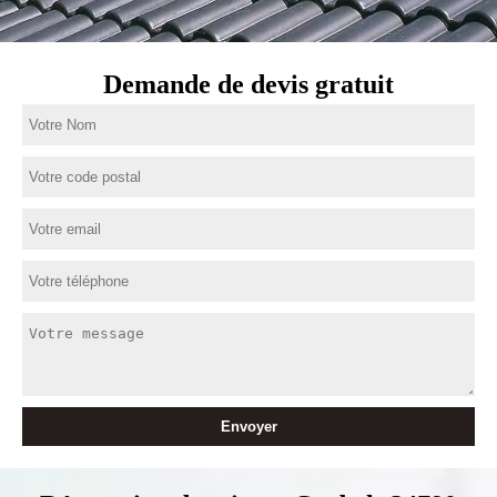
Demande de devis gratuit