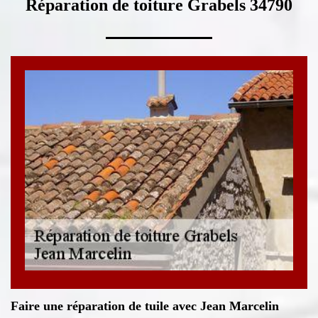
Réparation de toiture Grabels 34790
Faire une réparation de tuile avec Jean Marcelin